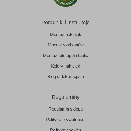
Poradniki i instrukcje
Montaż naklejek
Montaż szablonów
Montaż fototapet i tablic
Kolory naklejek
Blog o dekoracjach
Regulaminy
Regulamin sklepu
Polityka prywatności
Polityka cookies