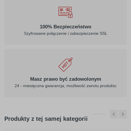
100% Bezpieczeństwo
Szyfrowane połączenie i zabezpieczenie SSL
Masz prawo być zadowolonym
24 - miesięczna gwarancja, możliwość zwrotu produktu
Produkty z tej samej kategorii