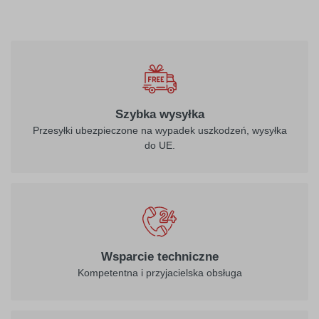
Szybka wysyłka
Przesyłki ubezpieczone na wypadek uszkodzeń, wysyłka
do UE.
Wsparcie techniczne
Kompetentna i przyjacielska obsługa