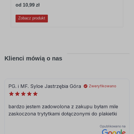
od 10,99 zł
Zobacz produkt
Klienci mówią o nas