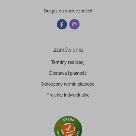
Dołącz do społeczności!
Zamówienia
Terminy realizacji
Dostawa i płatność
Odroczony termin płatności
Projekty indywidualne