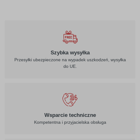
Szybka wysyłka
Przesyłki ubezpieczone na wypadek uszkodzeń, wysyłka
do UE.
Wsparcie techniczne
Kompetentna i przyjacielska obsługa