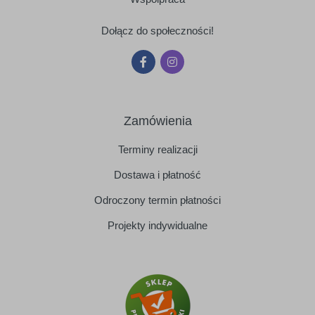
Dołącz do społeczności!
Zamówienia
Terminy realizacji
Dostawa i płatność
Odroczony termin płatności
Projekty indywidualne