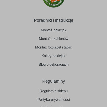
Poradniki i instrukcje
Montaż naklejek
Montaż szablonów
Montaż fototapet i tablic
Kolory naklejek
Blog o dekoracjach
Regulaminy
Regulamin sklepu
Polityka prywatności