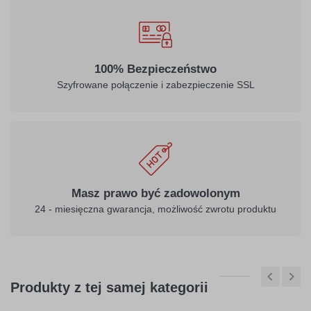
100% Bezpieczeństwo
Szyfrowane połączenie i zabezpieczenie SSL
Masz prawo być zadowolonym
24 - miesięczna gwarancja, możliwość zwrotu produktu
Produkty z tej samej kategorii