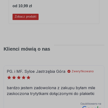
od 10,99 zł
Zobacz produkt
Klienci mówią o nas