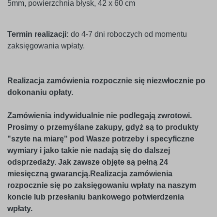
5mm, powierzchnia błysk, 42 x 60 cm
Termin realizacji:
do 4-7 dni roboczych od momentu
zaksięgowania wpłaty.
Realizacja zamówienia rozpocznie się niezwłocznie po
dokonaniu opłaty.
Zamówienia indywidualnie nie podlegają zwrotowi.
Prosimy o przemyślane zakupy, gdyż są to produkty
"szyte na miarę" pod Wasze potrzeby i specyficzne
wymiary i jako takie nie nadają się do dalszej
odsprzedaży. Jak zawsze objęte są pełną 24
miesięczną gwarancją.Realizacja zamówienia
rozpocznie się po zaksięgowaniu wpłaty na naszym
koncie lub przesłaniu bankowego potwierdzenia
wpłaty.