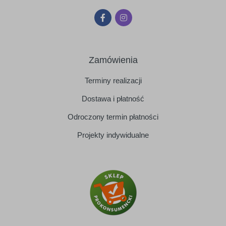
Zamówienia
Terminy realizacji
Dostawa i płatność
Odroczony termin płatności
Projekty indywidualne