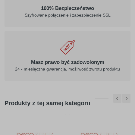
100% Bezpieczeństwo
Szyfrowane połączenie i zabezpieczenie SSL
Masz prawo być zadowolonym
24 - miesięczna gwarancja, możliwość zwrotu produktu
Produkty z tej samej kategorii