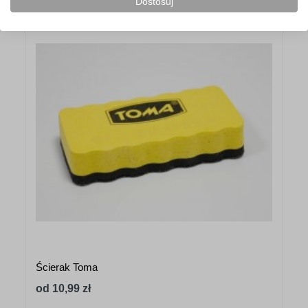
Dostosuj
Ścierak Toma
od 10,99 zł