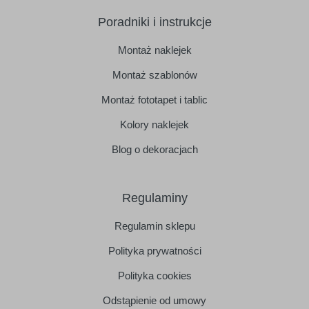
Poradniki i instrukcje
Montaż naklejek
Montaż szablonów
Montaż fototapet i tablic
Kolory naklejek
Blog o dekoracjach
Regulaminy
Regulamin sklepu
Polityka prywatności
Polityka cookies
Odstąpienie od umowy