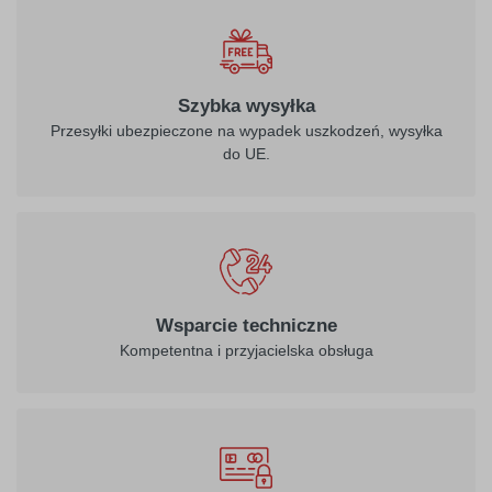
Szybka wysyłka
Przesyłki ubezpieczone na wypadek uszkodzeń, wysyłka
do UE.
Wsparcie techniczne
Kompetentna i przyjacielska obsługa