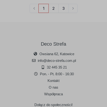
Deco Strefa
Owsiana 62, Katowice
info@deco-strefa.com.pl
32 445 35 21
Pon. - Pt. 8:00 - 16:30
Kontakt
O nas
Współpraca
Dołącz do społeczności!