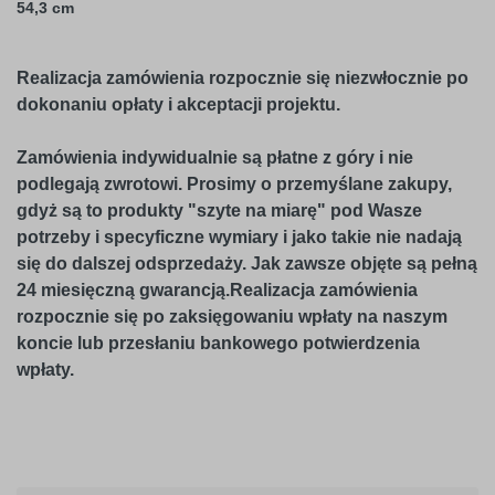
54,3 cm
Realizacja zamówienia rozpocznie się niezwłocznie po
dokonaniu opłaty i akceptacji projektu.
Zamówienia indywidualnie są płatne z góry i nie
podlegają zwrotowi. Prosimy o przemyślane zakupy,
gdyż są to produkty "szyte na miarę" pod Wasze
potrzeby i specyficzne wymiary i jako takie nie nadają
się do dalszej odsprzedaży. Jak zawsze objęte są pełną
24 miesięczną gwarancją.Realizacja zamówienia
rozpocznie się po zaksięgowaniu wpłaty na naszym
koncie lub przesłaniu bankowego potwierdzenia
wpłaty.