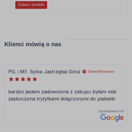
Zobacz produkt
Klienci mówią o nas