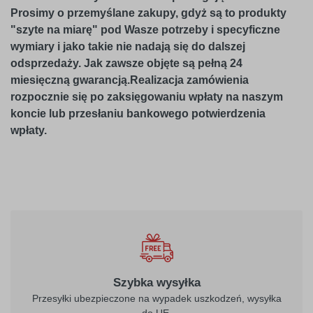
Prosimy o przemyślane zakupy, gdyż są to produkty
"szyte na miarę" pod Wasze potrzeby i specyficzne
wymiary i jako takie nie nadają się do dalszej
odsprzedaży. Jak zawsze objęte są pełną 24
miesięczną gwarancją.Realizacja zamówienia
rozpocznie się po zaksięgowaniu wpłaty na naszym
koncie lub przesłaniu bankowego potwierdzenia
wpłaty.
Szybka wysyłka
Przesyłki ubezpieczone na wypadek uszkodzeń, wysyłka