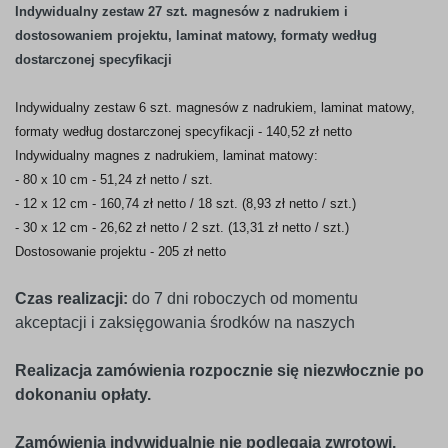
Indywidualny zestaw 27 szt. magnesów z nadrukiem i
dostosowaniem projektu, laminat matowy, formaty według
dostarczonej specyfikacji
Indywidualny zestaw 6 szt. magnesów z nadrukiem, laminat matowy,
formaty według dostarczonej specyfikacji - 140,52 zł netto
Indywidualny magnes z nadrukiem, laminat matowy:
- 80 x 10 cm - 51,24 zł netto / szt.
- 12 x 12 cm - 160,74 zł netto / 18 szt. (8,93 zł netto / szt.)
- 30 x 12 cm - 26,62 zł netto / 2 szt. (13,31 zł netto / szt.)
Dostosowanie projektu - 205 zł netto
Czas realizacji:
do 7 dni roboczych od momentu
akceptacji i zaksięgowania środków na naszych
Realizacja zamówienia rozpocznie się niezwłocznie po
dokonaniu opłaty.
Zamówienia indywidualnie nie podlegają zwrotowi.