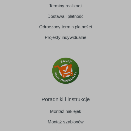
Terminy realizacji
Dostawa i płatność
Odroczony termin płatności
Projekty indywidualne
Poradniki i instrukcje
Montaż naklejek
Montaż szablonów