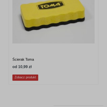
Ścierak Toma
od 10,99 zł
Zobacz produkt