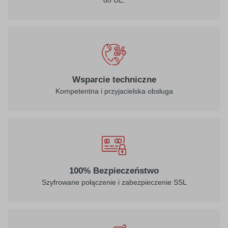
do UE.
Wsparcie techniczne
Kompetentna i przyjacielska obsługa
100% Bezpieczeństwo
Szyfrowane połączenie i zabezpieczenie SSL