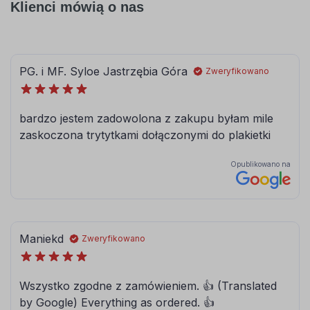
Klienci mówią o nas