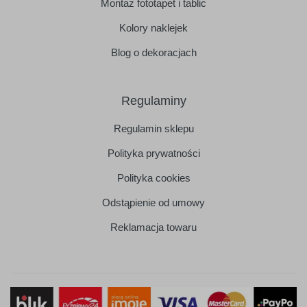
Montaż fototapet i tablic
Kolory naklejek
Blog o dekoracjach
Regulaminy
Regulamin sklepu
Polityka prywatności
Polityka cookies
Odstąpienie od umowy
Reklamacja towaru