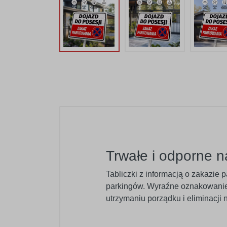
Trwałe i odporne n
Tabliczki z informacją o zakazie 
parkingów. Wyraźne oznakowanie
utrzymaniu porządku i eliminacji