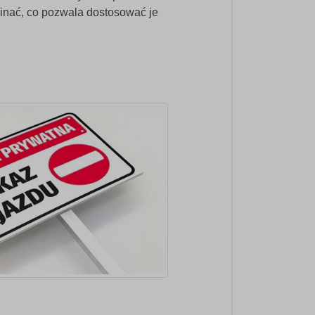
cinać, co pozwala dostosować je