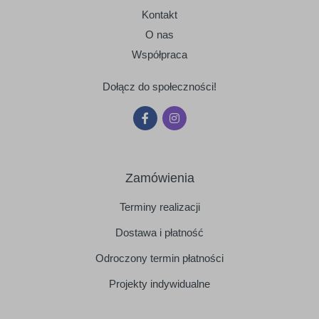
Kontakt
O nas
Współpraca
Dołącz do społeczności!
Zamówienia
Terminy realizacji
Dostawa i płatność
Odroczony termin płatności
Projekty indywidualne