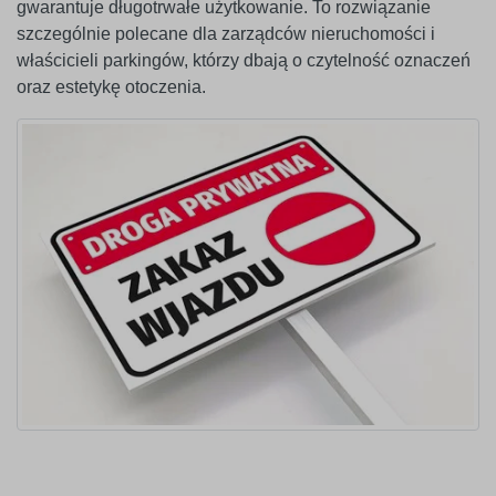
gwarantuje długotrwałe użytkowanie. To rozwiązanie
szczególnie polecane dla zarządców nieruchomości i
właścicieli parkingów, którzy dbają o czytelność oznaczeń
oraz estetykę otoczenia.