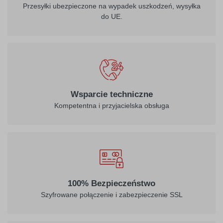
Przesyłki ubezpieczone na wypadek uszkodzeń, wysyłka
do UE.
Wsparcie techniczne
Kompetentna i przyjacielska obsługa
100% Bezpieczeństwo
Szyfrowane połączenie i zabezpieczenie SSL