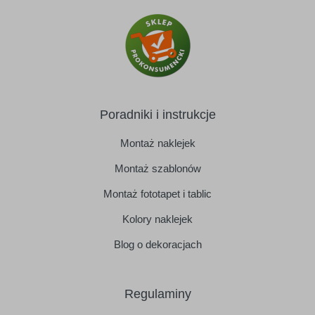
Poradniki i instrukcje
Montaż naklejek
Montaż szablonów
Montaż fototapet i tablic
Kolory naklejek
Blog o dekoracjach
Regulaminy