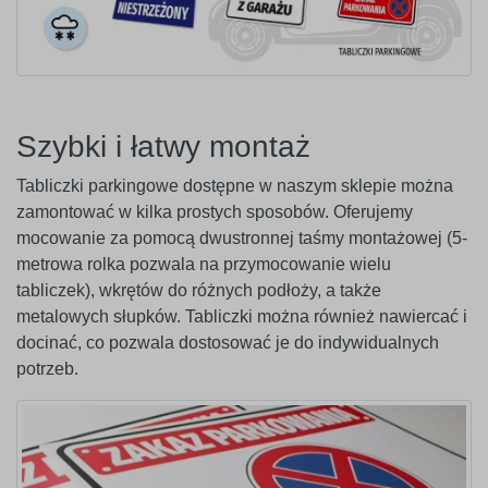
Szybki i łatwy montaż
Tabliczki parkingowe dostępne w naszym sklepie można
zamontować w kilka prostych sposobów. Oferujemy
mocowanie za pomocą dwustronnej taśmy montażowej (5-
metrowa rolka pozwala na przymocowanie wielu
tabliczek), wkrętów do różnych podłoży, a także
metalowych słupków. Tabliczki można również nawiercać i
docinać, co pozwala dostosować je do indywidualnych
potrzeb.