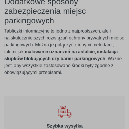
Dodatkowe sposoby
zabezpieczenia miejsc
parkingowych
Tabliczki informacyjne to jedno z najprostszych, ale i
najskuteczniejszych rozwiązań ochrony prywatnych miejsc
parkingowych. Można je połączyć z innymi metodami,
takimi jak
malowanie oznaczeń na asfalcie, instalacja
słupków blokujących czy barier parkingowych
. Ważne
jest, aby wszystkie zastosowane środki były zgodne z
obowiązującymi przepisami.
Szybka wysyłka