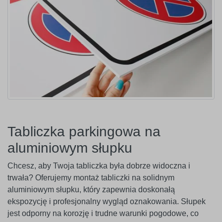
Tabliczka parkingowa na
aluminiowym słupku
Chcesz, aby Twoja tabliczka była dobrze widoczna i
trwała? Oferujemy montaż tabliczki na solidnym
aluminiowym słupku, który zapewnia doskonałą
ekspozycję i profesjonalny wygląd oznakowania. Słupek
jest odporny na korozję i trudne warunki pogodowe, co