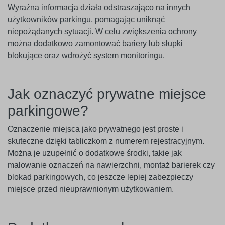
Wyraźna informacja działa odstraszająco na innych
użytkowników parkingu, pomagając uniknąć
niepożądanych sytuacji. W celu zwiększenia ochrony
można dodatkowo zamontować bariery lub słupki
blokujące oraz wdrożyć system monitoringu.
Jak oznaczyć prywatne miejsce
parkingowe?
Oznaczenie miejsca jako prywatnego jest proste i
skuteczne dzięki tabliczkom z numerem rejestracyjnym.
Można je uzupełnić o dodatkowe środki, takie jak
malowanie oznaczeń na nawierzchni, montaż barierek czy
blokad parkingowych, co jeszcze lepiej zabezpieczy
miejsce przed nieuprawnionym użytkowaniem.