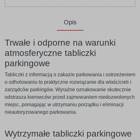
Opis
Trwałe i odporne na warunki
atmosferyczne tabliczki
parkingowe
Tabliczki z informacją o zakazie parkowania i ostrzeżeniem
o odholowaniu to praktyczne rozwiązanie dla właścicieli i
zarządców parkingów. Wyraźne oznakowanie skutecznie
odstrasza kierowców przed zajmowaniem niedozwolonych
miejsc, pomagając w utrzymaniu porządku i eliminacji
nieautoryzowanego parkowania.
Wytrzymałe tabliczki parkingowe