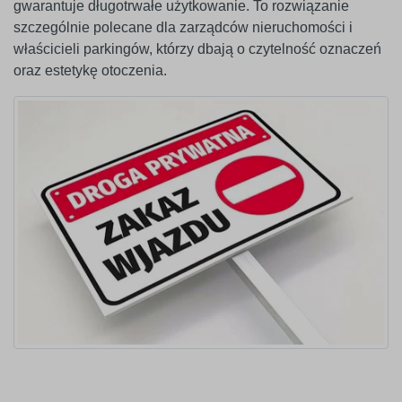
gwarantuje długotrwałe użytkowanie. To rozwiązanie
szczególnie polecane dla zarządców nieruchomości i
właścicieli parkingów, którzy dbają o czytelność oznaczeń
oraz estetykę otoczenia.