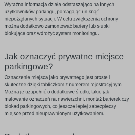
Wyraźna informacja działa odstraszająco na innych
użytkowników parkingu, pomagając uniknąć
niepożądanych sytuacji. W celu zwiększenia ochrony
można dodatkowo zamontować bariery lub słupki
blokujące oraz wdrożyć system monitoringu.
Jak oznaczyć prywatne miejsce
parkingowe?
Oznaczenie miejsca jako prywatnego jest proste i
skuteczne dzięki tabliczkom z numerem rejestracyjnym.
Można je uzupełnić o dodatkowe środki, takie jak
malowanie oznaczeń na nawierzchni, montaż barierek czy
blokad parkingowych, co jeszcze lepiej zabezpieczy
miejsce przed nieuprawnionym użytkowaniem.