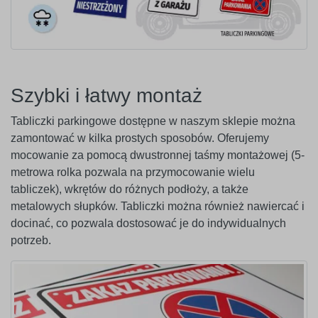
Szybki i łatwy montaż
Tabliczki parkingowe dostępne w naszym sklepie można
zamontować w kilka prostych sposobów. Oferujemy
mocowanie za pomocą dwustronnej taśmy montażowej (5-
metrowa rolka pozwala na przymocowanie wielu
tabliczek), wkrętów do różnych podłoży, a także
metalowych słupków. Tabliczki można również nawiercać i
docinać, co pozwala dostosować je do indywidualnych
potrzeb.