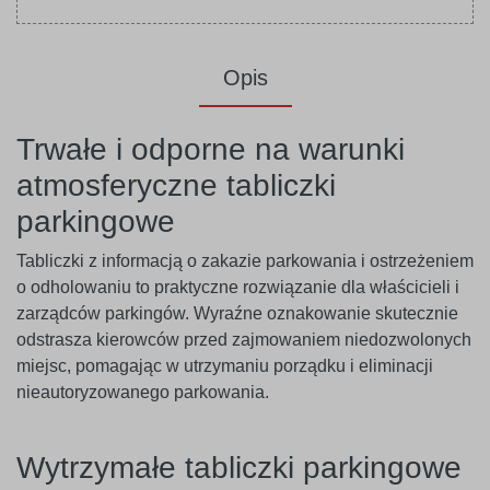
Opis
Trwałe i odporne na warunki
atmosferyczne tabliczki
parkingowe
Tabliczki z informacją o zakazie parkowania i ostrzeżeniem
o odholowaniu to praktyczne rozwiązanie dla właścicieli i
zarządców parkingów. Wyraźne oznakowanie skutecznie
odstrasza kierowców przed zajmowaniem niedozwolonych
miejsc, pomagając w utrzymaniu porządku i eliminacji
nieautoryzowanego parkowania.
Wytrzymałe tabliczki parkingowe