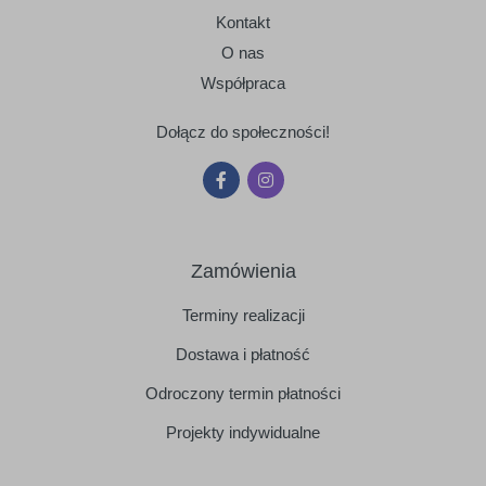
Kontakt
O nas
Współpraca
Dołącz do społeczności!
Zamówienia
Terminy realizacji
Dostawa i płatność
Odroczony termin płatności
Projekty indywidualne