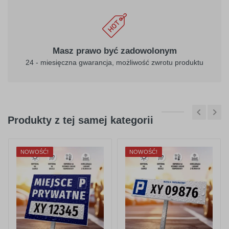
Masz prawo być zadowolonym
24 - miesięczna gwarancja, możliwość zwrotu produktu
Produkty z tej samej kategorii
NOWOŚĆ!
NOWOŚĆ!