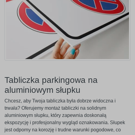
Tabliczka parkingowa na
aluminiowym słupku
Chcesz, aby Twoja tabliczka była dobrze widoczna i
trwała? Oferujemy montaż tabliczki na solidnym
aluminiowym słupku, który zapewnia doskonałą
ekspozycję i profesjonalny wygląd oznakowania. Słupek
jest odporny na korozję i trudne warunki pogodowe, co