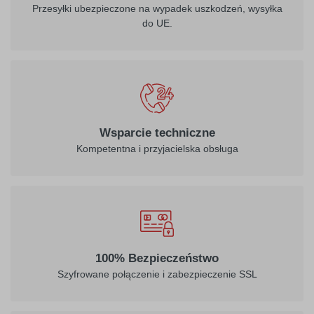
Przesyłki ubezpieczone na wypadek uszkodzeń, wysyłka
do UE.
Wsparcie techniczne
Kompetentna i przyjacielska obsługa
100% Bezpieczeństwo
Szyfrowane połączenie i zabezpieczenie SSL