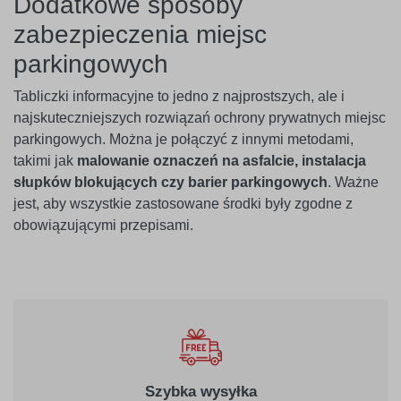
Dodatkowe sposoby
zabezpieczenia miejsc
parkingowych
Tabliczki informacyjne to jedno z najprostszych, ale i
najskuteczniejszych rozwiązań ochrony prywatnych miejsc
parkingowych. Można je połączyć z innymi metodami,
takimi jak
malowanie oznaczeń na asfalcie, instalacja
słupków blokujących czy barier parkingowych
. Ważne
jest, aby wszystkie zastosowane środki były zgodne z
obowiązującymi przepisami.
Szybka wysyłka