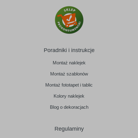
Poradniki i instrukcje
Montaż naklejek
Montaż szablonów
Montaż fototapet i tablic
Kolory naklejek
Blog o dekoracjach
Regulaminy