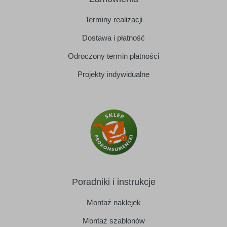
Terminy realizacji
Dostawa i płatność
Odroczony termin płatności
Projekty indywidualne
Poradniki i instrukcje
Montaż naklejek
Montaż szablonów