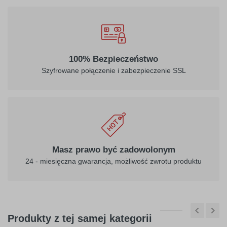
100% Bezpieczeństwo
Szyfrowane połączenie i zabezpieczenie SSL
Masz prawo być zadowolonym
24 - miesięczna gwarancja, możliwość zwrotu produktu
Produkty z tej samej kategorii