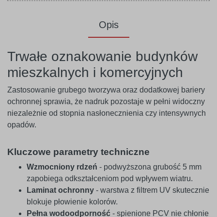
Opis
Trwałe oznakowanie budynków
mieszkalnych i komercyjnych
Zastosowanie grubego tworzywa oraz dodatkowej bariery
ochronnej sprawia, że nadruk pozostaje w pełni widoczny
niezależnie od stopnia nasłonecznienia czy intensywnych
opadów.
Kluczowe parametry techniczne
Wzmocniony rdzeń
- podwyższona grubość 5 mm
zapobiega odkształceniom pod wpływem wiatru.
Laminat ochronny
- warstwa z filtrem UV skutecznie
blokuje płowienie kolorów.
Pełna wodoodporność
- spienione PCV nie chłonie