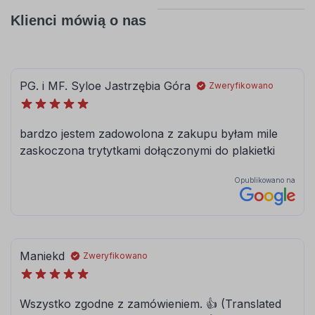
Klienci mówią o nas