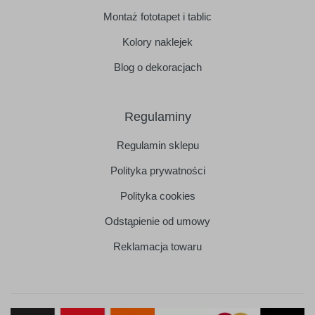
Montaż fototapet i tablic
Kolory naklejek
Blog o dekoracjach
Regulaminy
Regulamin sklepu
Polityka prywatności
Polityka cookies
Odstąpienie od umowy
Reklamacja towaru