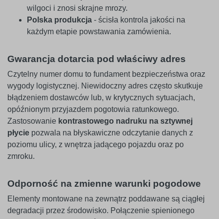
wilgoci i znosi skrajne mrozy.
Polska produkcja
- ścisła kontrola jakości na
każdym etapie powstawania zamówienia.
Gwarancja dotarcia pod właściwy adres
Czytelny numer domu to fundament bezpieczeństwa oraz
wygody logistycznej. Niewidoczny adres często skutkuje
błądzeniem dostawców lub, w krytycznych sytuacjach,
opóźnionym przyjazdem pogotowia ratunkowego.
Zastosowanie
kontrastowego nadruku na sztywnej
płycie
pozwala na błyskawiczne odczytanie danych z
poziomu ulicy, z wnętrza jadącego pojazdu oraz po
zmroku.
Odporność na zmienne warunki pogodowe
Elementy montowane na zewnątrz poddawane są ciągłej
degradacji przez środowisko. Połączenie spienionego