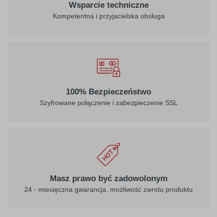
Wsparcie techniczne
Kompetentna i przyjacielska obsługa
100% Bezpieczeństwo
Szyfrowane połączenie i zabezpieczenie SSL
Masz prawo być zadowolonym
24 - miesięczna gwarancja, możliwość zwrotu produktu