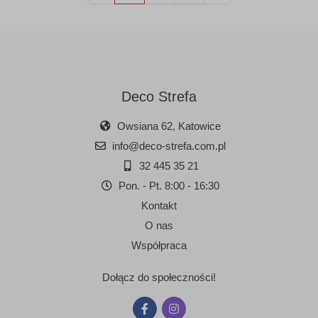
Deco Strefa
Owsiana 62, Katowice
info@deco-strefa.com.pl
32 445 35 21
Pon. - Pt. 8:00 - 16:30
Kontakt
O nas
Współpraca
Dołącz do społeczności!