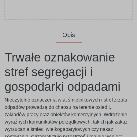
Opis
Trwałe oznakowanie
stref segregacji i
gospodarki odpadami
Nieczytelne oznaczenia wiat śmietnikowych i stref zrzutu
odpadów prowadzą do chaosu na terenie osiedli,
zakładów pracy oraz obiektów komercyjnych. Wdrożenie
wyraźnych komunikatów porządkowych, takich jak zakaz
wyrzucania śmieci wielkogabarytowych czy nakaz
sortowania, systematyzuje przestrzeń i realnie wspiera