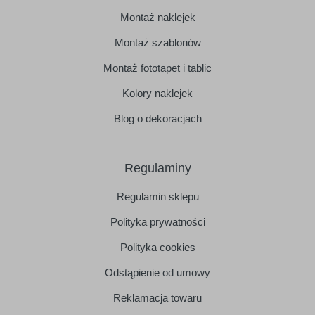
Montaż naklejek
Montaż szablonów
Montaż fototapet i tablic
Kolory naklejek
Blog o dekoracjach
Regulaminy
Regulamin sklepu
Polityka prywatności
Polityka cookies
Odstąpienie od umowy
Reklamacja towaru