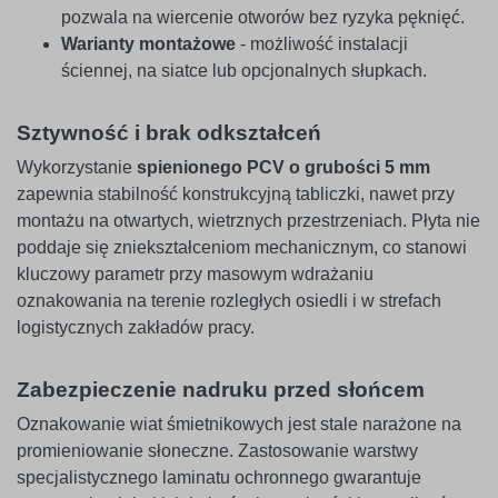
pozwala na wiercenie otworów bez ryzyka pęknięć.
Warianty montażowe
- możliwość instalacji
ściennej, na siatce lub opcjonalnych słupkach.
Sztywność i brak odkształceń
Wykorzystanie
spienionego PCV o grubości 5 mm
zapewnia stabilność konstrukcyjną tabliczki, nawet przy
montażu na otwartych, wietrznych przestrzeniach. Płyta nie
poddaje się zniekształceniom mechanicznym, co stanowi
kluczowy parametr przy masowym wdrażaniu
oznakowania na terenie rozległych osiedli i w strefach
logistycznych zakładów pracy.
Zabezpieczenie nadruku przed słońcem
Oznakowanie wiat śmietnikowych jest stale narażone na
promieniowanie słoneczne. Zastosowanie warstwy
specjalistycznego laminatu ochronnego gwarantuje