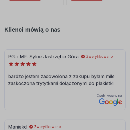
Klienci mówią o nas