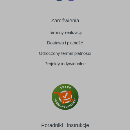
Zamówienia
Terminy realizacji
Dostawa i płatność
Odroczony termin płatności
Projekty indywidualne
Poradniki i instrukcje