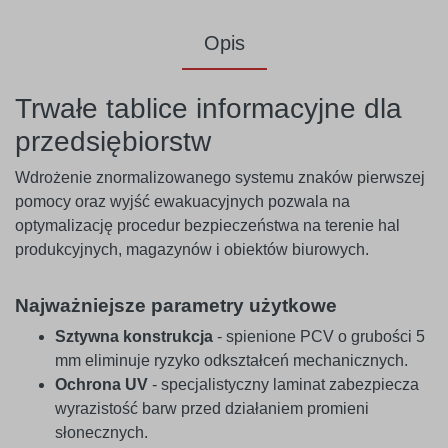
Opis
Trwałe tablice informacyjne dla
przedsiębiorstw
Wdrożenie znormalizowanego systemu znaków pierwszej
pomocy oraz wyjść ewakuacyjnych pozwala na
optymalizację procedur bezpieczeństwa na terenie hal
produkcyjnych, magazynów i obiektów biurowych.
Najważniejsze parametry użytkowe
Sztywna konstrukcja
- spienione PCV o grubości 5
mm eliminuje ryzyko odkształceń mechanicznych.
Ochrona UV
- specjalistyczny laminat zabezpiecza
wyrazistość barw przed działaniem promieni
słonecznych.