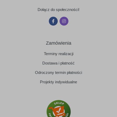
Dołącz do społeczności!
Zamówienia
Terminy realizacji
Dostawa i płatność
Odroczony termin płatności
Projekty indywidualne