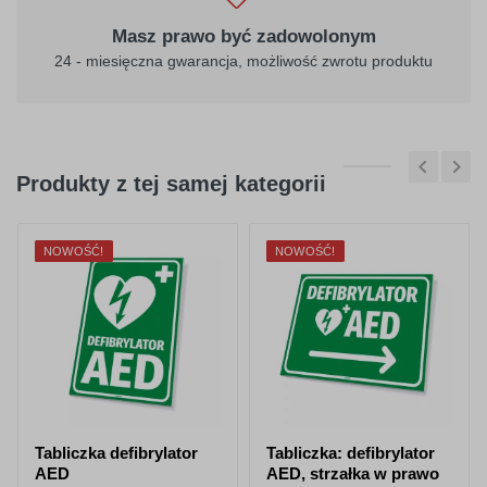
Masz prawo być zadowolonym
24 - miesięczna gwarancja, możliwość zwrotu produktu
Produkty z tej samej kategorii
NOWOŚĆ!
NOWOŚĆ!
Tabliczka defibrylator
Tabliczka: defibrylator
AED
AED, strzałka w prawo