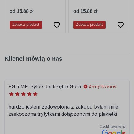
od 15,88 zł
od 15,88 zł
Zobacz produkt
Zobacz produkt
Klienci mówią o nas