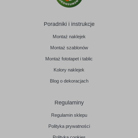
Poradniki i instrukcje
Montaż naklejek
Montaż szablonów
Montaż fototapet i tablic
Kolory naklejek
Blog o dekoracjach
Regulaminy
Regulamin sklepu
Polityka prywatności
Polityka cookies