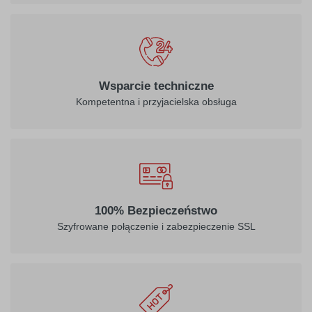
Wsparcie techniczne
Kompetentna i przyjacielska obsługa
100% Bezpieczeństwo
Szyfrowane połączenie i zabezpieczenie SSL