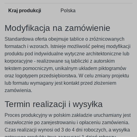
Kraj produkcji
Polska
Modyfikacja na zamówienie
Standardowa oferta obejmuje tablice o zróżnicowanych
formatach i wzorach. Istnieje możliwość pełnej modyfikacji
produktu pod indywidualne wytyczne architektoniczne lub
korporacyjne - realizowane są tabliczki z autorskim
tekstem pomocniczym, unikalnym układem piktogramów
oraz logotypem przedsiębiorstwa. W celu zmiany projektu
lub formatu wymagany jest kontakt przed złożeniem
zamówienia.
Termin realizacji i wysyłka
Proces produkcyjny w polskim zakładzie uruchamiany jest
niezwłocznie po zarejestrowaniu i opłaceniu zamówienia.
Czas realizacji wynosi od 3 do 4 dni roboczych, a wysyłka