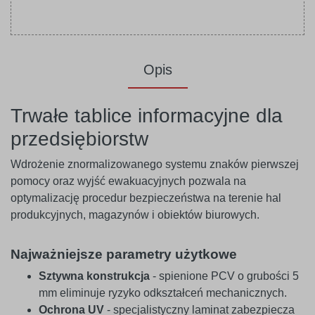
Opis
Trwałe tablice informacyjne dla
przedsiębiorstw
Wdrożenie znormalizowanego systemu znaków pierwszej
pomocy oraz wyjść ewakuacyjnych pozwala na
optymalizację procedur bezpieczeństwa na terenie hal
produkcyjnych, magazynów i obiektów biurowych.
Najważniejsze parametry użytkowe
Sztywna konstrukcja
- spienione PCV o grubości 5
mm eliminuje ryzyko odkształceń mechanicznych.
Ochrona UV
- specjalistyczny laminat zabezpiecza