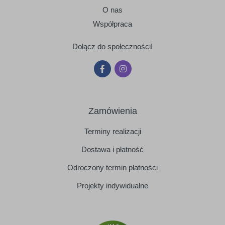
O nas
Współpraca
Dołącz do społeczności!
Zamówienia
Terminy realizacji
Dostawa i płatność
Odroczony termin płatności
Projekty indywidualne