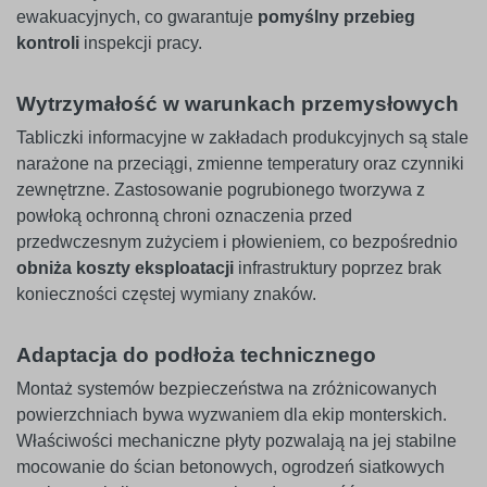
ewakuacyjnych, co gwarantuje
pomyślny przebieg
kontroli
inspekcji pracy.
Wytrzymałość w warunkach przemysłowych
Tabliczki informacyjne w zakładach produkcyjnych są stale
narażone na przeciągi, zmienne temperatury oraz czynniki
zewnętrzne. Zastosowanie pogrubionego tworzywa z
powłoką ochronną chroni oznaczenia przed
przedwczesnym zużyciem i płowieniem, co bezpośrednio
obniża koszty eksploatacji
infrastruktury poprzez brak
konieczności częstej wymiany znaków.
Adaptacja do podłoża technicznego
Montaż systemów bezpieczeństwa na zróżnicowanych
powierzchniach bywa wyzwaniem dla ekip monterskich.
Właściwości mechaniczne płyty pozwalają na jej stabilne
mocowanie do ścian betonowych, ogrodzeń siatkowych