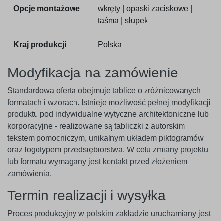
Opcje montażowe
wkręty | opaski zaciskowe |
taśma | słupek
Kraj produkcji
Polska
Modyfikacja na zamówienie
Standardowa oferta obejmuje tablice o zróżnicowanych
formatach i wzorach. Istnieje możliwość pełnej modyfikacji
produktu pod indywidualne wytyczne architektoniczne lub
korporacyjne - realizowane są tabliczki z autorskim
tekstem pomocniczym, unikalnym układem piktogramów
oraz logotypem przedsiębiorstwa. W celu zmiany projektu
lub formatu wymagany jest kontakt przed złożeniem
zamówienia.
Termin realizacji i wysyłka
Proces produkcyjny w polskim zakładzie uruchamiany jest