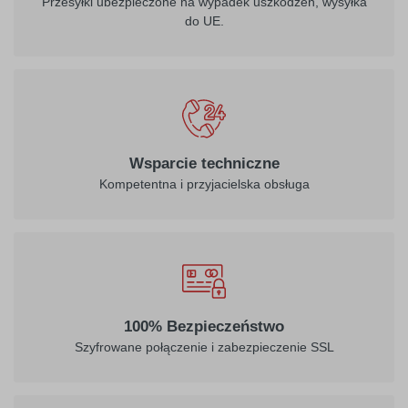
Przesyłki ubezpieczone na wypadek uszkodzeń, wysyłka
do UE.
Wsparcie techniczne
Kompetentna i przyjacielska obsługa
100% Bezpieczeństwo
Szyfrowane połączenie i zabezpieczenie SSL