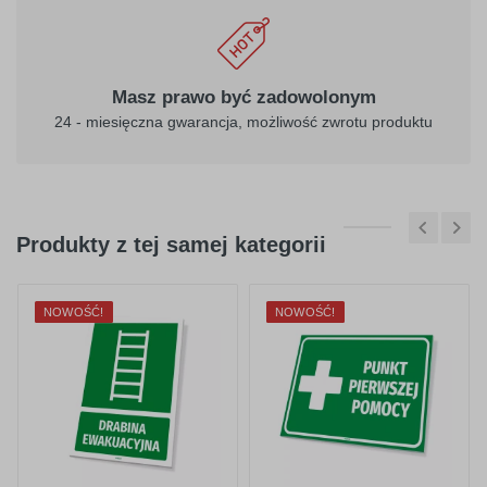
Masz prawo być zadowolonym
24 - miesięczna gwarancja, możliwość zwrotu produktu
Produkty z tej samej kategorii
NOWOŚĆ!
NOWOŚĆ!