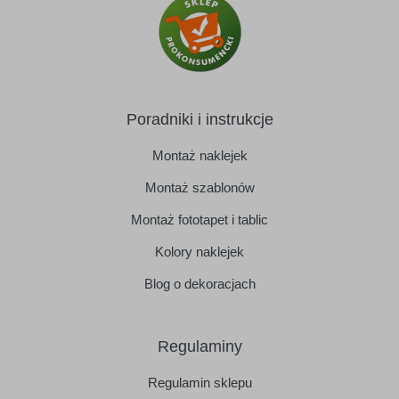
Poradniki i instrukcje
Montaż naklejek
Montaż szablonów
Montaż fototapet i tablic
Kolory naklejek
Blog o dekoracjach
Regulaminy
Regulamin sklepu