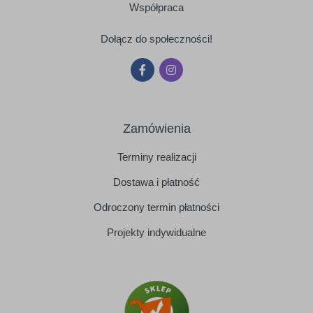
Współpraca
Dołącz do społeczności!
Zamówienia
Terminy realizacji
Dostawa i płatność
Odroczony termin płatności
Projekty indywidualne