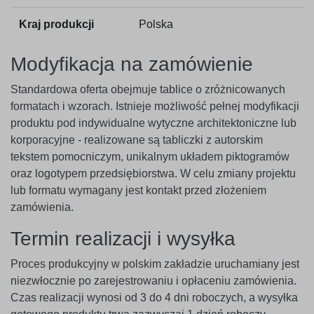
Kraj produkcji
Polska
Modyfikacja na zamówienie
Standardowa oferta obejmuje tablice o zróżnicowanych
formatach i wzorach. Istnieje możliwość pełnej modyfikacji
produktu pod indywidualne wytyczne architektoniczne lub
korporacyjne - realizowane są tabliczki z autorskim
tekstem pomocniczym, unikalnym układem piktogramów
oraz logotypem przedsiębiorstwa. W celu zmiany projektu
lub formatu wymagany jest kontakt przed złożeniem
zamówienia.
Termin realizacji i wysyłka
Proces produkcyjny w polskim zakładzie uruchamiany jest
niezwłocznie po zarejestrowaniu i opłaceniu zamówienia.
Czas realizacji wynosi od 3 do 4 dni roboczych, a wysyłka