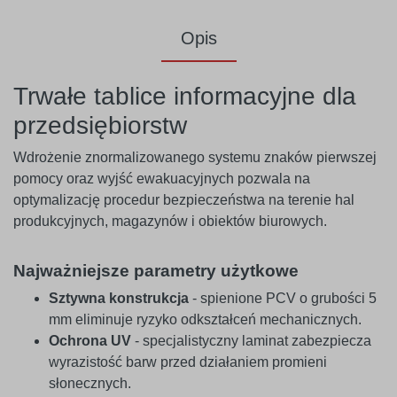
Opis
Trwałe tablice informacyjne dla
przedsiębiorstw
Wdrożenie znormalizowanego systemu znaków pierwszej
pomocy oraz wyjść ewakuacyjnych pozwala na
optymalizację procedur bezpieczeństwa na terenie hal
produkcyjnych, magazynów i obiektów biurowych.
Najważniejsze parametry użytkowe
Sztywna konstrukcja
- spienione PCV o grubości 5
mm eliminuje ryzyko odkształceń mechanicznych.
Ochrona UV
- specjalistyczny laminat zabezpiecza
wyrazistość barw przed działaniem promieni
słonecznych.