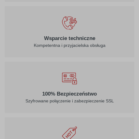
Wsparcie techniczne
Kompetentna i przyjacielska obsługa
100% Bezpieczeństwo
Szyfrowane połączenie i zabezpieczenie SSL