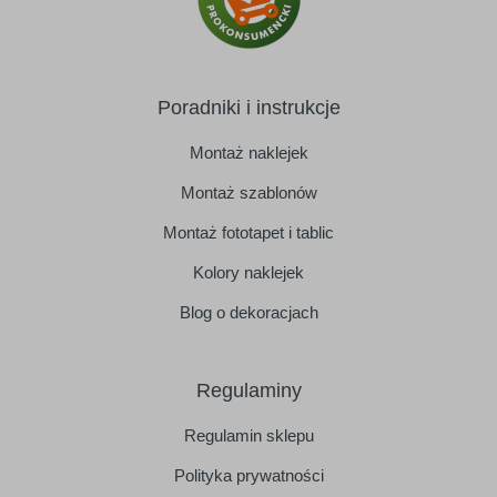
Poradniki i instrukcje
Montaż naklejek
Montaż szablonów
Montaż fototapet i tablic
Kolory naklejek
Blog o dekoracjach
Regulaminy
Regulamin sklepu
Polityka prywatności