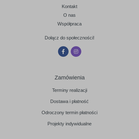
Kontakt
O nas
Współpraca
Dołącz do społeczności!
Zamówienia
Terminy realizacji
Dostawa i płatność
Odroczony termin płatności
Projekty indywidualne