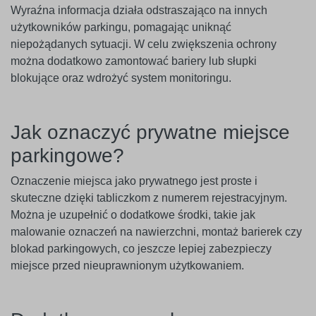
Wyraźna informacja działa odstraszająco na innych
użytkowników parkingu, pomagając uniknąć
niepożądanych sytuacji. W celu zwiększenia ochrony
można dodatkowo zamontować bariery lub słupki
blokujące oraz wdrożyć system monitoringu.
Jak oznaczyć prywatne miejsce
parkingowe?
Oznaczenie miejsca jako prywatnego jest proste i
skuteczne dzięki tabliczkom z numerem rejestracyjnym.
Można je uzupełnić o dodatkowe środki, takie jak
malowanie oznaczeń na nawierzchni, montaż barierek czy
blokad parkingowych, co jeszcze lepiej zabezpieczy
miejsce przed nieuprawnionym użytkowaniem.