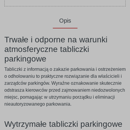
Opis
Trwałe i odporne na warunki
atmosferyczne tabliczki
parkingowe
Tabliczki z informacją o zakazie parkowania i ostrzeżeniem
o odholowaniu to praktyczne rozwiązanie dla właścicieli i
zarządców parkingów. Wyraźne oznakowanie skutecznie
odstrasza kierowców przed zajmowaniem niedozwolonych
miejsc, pomagając w utrzymaniu porządku i eliminacji
nieautoryzowanego parkowania.
Wytrzymałe tabliczki parkingowe