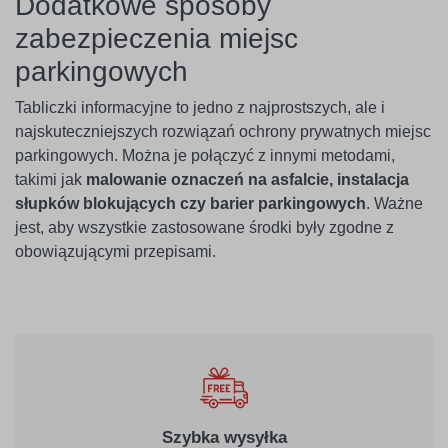
Dodatkowe sposoby
zabezpieczenia miejsc
parkingowych
Tabliczki informacyjne to jedno z najprostszych, ale i
najskuteczniejszych rozwiązań ochrony prywatnych miejsc
parkingowych. Można je połączyć z innymi metodami,
takimi jak
malowanie oznaczeń na asfalcie, instalacja
słupków blokujących czy barier parkingowych
. Ważne
jest, aby wszystkie zastosowane środki były zgodne z
obowiązującymi przepisami.
Szybka wysyłka