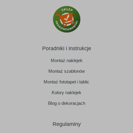
Poradniki i instrukcje
Montaż naklejek
Montaż szablonów
Montaż fototapet i tablic
Kolory naklejek
Blog o dekoracjach
Regulaminy