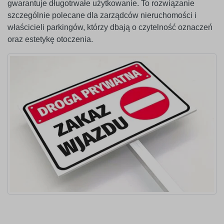
gwarantuje długotrwałe użytkowanie. To rozwiązanie
szczególnie polecane dla zarządców nieruchomości i
właścicieli parkingów, którzy dbają o czytelność oznaczeń
oraz estetykę otoczenia.