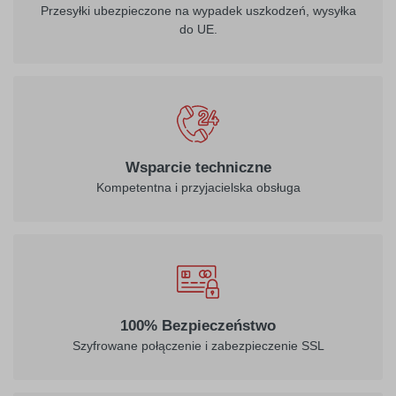
Przesyłki ubezpieczone na wypadek uszkodzeń, wysyłka
do UE.
Wsparcie techniczne
Kompetentna i przyjacielska obsługa
100% Bezpieczeństwo
Szyfrowane połączenie i zabezpieczenie SSL