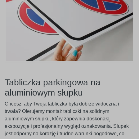
Tabliczka parkingowa na
aluminiowym słupku
Chcesz, aby Twoja tabliczka była dobrze widoczna i
trwała? Oferujemy montaż tabliczki na solidnym
aluminiowym słupku, który zapewnia doskonałą
ekspozycję i profesjonalny wygląd oznakowania. Słupek
jest odporny na korozję i trudne warunki pogodowe, co