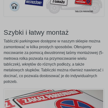
Szybki i łatwy montaż
Tabliczki parkingowe dostępne w naszym sklepie można
zamontować w kilka prostych sposobów. Oferujemy
mocowanie za pomocą dwustronnej taśmy montażowej (5-
metrowa rolka pozwala na przymocowanie wielu
tabliczek), wkrętów do różnych podłoży, a także
metalowych słupków. Tabliczki można również nawiercać i
docinać, co pozwala dostosować je do indywidualnych
potrzeb.