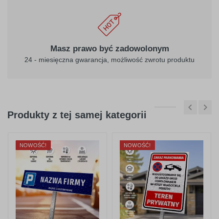
Masz prawo być zadowolonym
24 - miesięczna gwarancja, możliwość zwrotu produktu
Produkty z tej samej kategorii
NOWOŚĆ!
NOWOŚĆ!