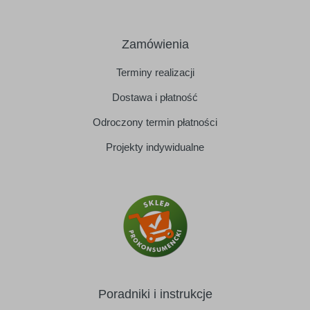
Zamówienia
Terminy realizacji
Dostawa i płatność
Odroczony termin płatności
Projekty indywidualne
Poradniki i instrukcje