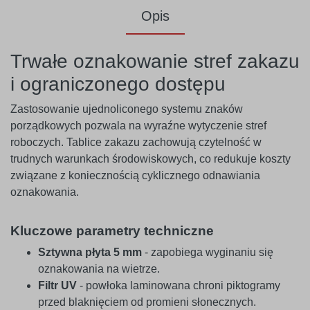
Opis
Trwałe oznakowanie stref zakazu
i ograniczonego dostępu
Zastosowanie ujednoliconego systemu znaków
porządkowych pozwala na wyraźne wytyczenie stref
roboczych. Tablice zakazu zachowują czytelność w
trudnych warunkach środowiskowych, co redukuje koszty
związane z koniecznością cyklicznego odnawiania
oznakowania.
Kluczowe parametry techniczne
Sztywna płyta 5 mm
- zapobiega wyginaniu się
oznakowania na wietrze.
Filtr UV
- powłoka laminowana chroni piktogramy
przed blaknięciem od promieni słonecznych.