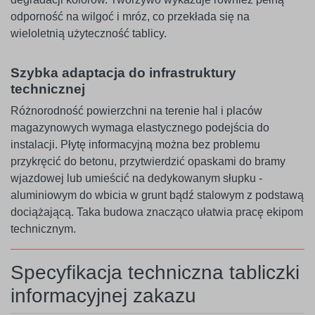
odporność na wilgoć i mróz, co przekłada się na
wieloletnią użyteczność tablicy.
Szybka adaptacja do infrastruktury
technicznej
Różnorodność powierzchni na terenie hal i placów
magazynowych wymaga elastycznego podejścia do
instalacji. Płytę informacyjną można bez problemu
przykręcić do betonu, przytwierdzić opaskami do bramy
wjazdowej lub umieścić na dedykowanym słupku -
aluminiowym do wbicia w grunt bądź stalowym z podstawą
dociążającą. Taka budowa znacząco ułatwia pracę ekipom
technicznym.
Specyfikacja techniczna tabliczki
informacyjnej zakazu