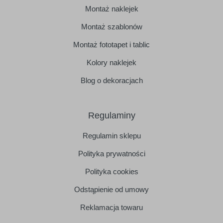
Montaż naklejek
Montaż szablonów
Montaż fototapet i tablic
Kolory naklejek
Blog o dekoracjach
Regulaminy
Regulamin sklepu
Polityka prywatności
Polityka cookies
Odstąpienie od umowy
Reklamacja towaru