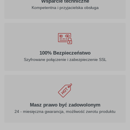
Wsparcie techniczne
Kompetentna i przyjacielska obsługa
100% Bezpieczeństwo
Szyfrowane połączenie i zabezpieczenie SSL
Masz prawo być zadowolonym
24 - miesięczna gwarancja, możliwość zwrotu produktu