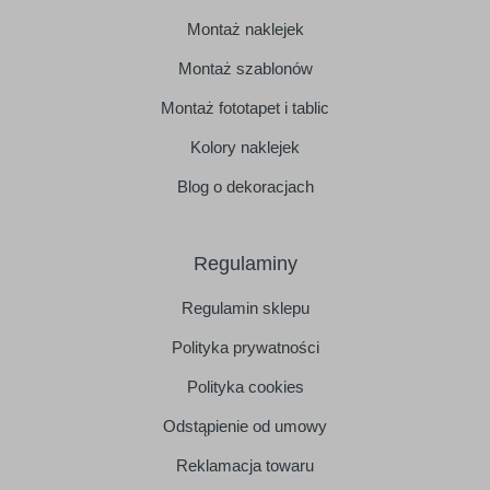
Montaż naklejek
Montaż szablonów
Montaż fototapet i tablic
Kolory naklejek
Blog o dekoracjach
Regulaminy
Regulamin sklepu
Polityka prywatności
Polityka cookies
Odstąpienie od umowy
Reklamacja towaru