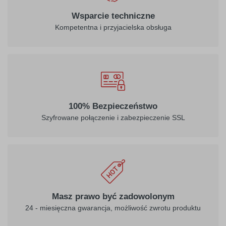
Wsparcie techniczne
Kompetentna i przyjacielska obsługa
100% Bezpieczeństwo
Szyfrowane połączenie i zabezpieczenie SSL
Masz prawo być zadowolonym
24 - miesięczna gwarancja, możliwość zwrotu produktu