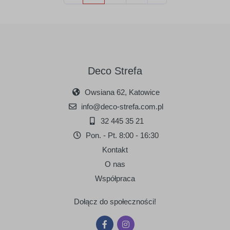
Deco Strefa
Owsiana 62, Katowice
info@deco-strefa.com.pl
32 445 35 21
Pon. - Pt. 8:00 - 16:30
Kontakt
O nas
Współpraca
Dołącz do społeczności!