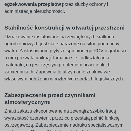
egzekwowania przepisów
przez służby ochrony i
administrację nieruchomości.
Stabilność konstrukcji w otwartej przestrzeni
Oznakowanie instalowane na zewnętrznych siatkach
ogrodzeniowych jest stale narażone na silne podmuchy
wiatru. Zastosowanie płyty ze spienionego PCV o grubości
5 mm pozwala uniknąć łamania się i odkształcania
materiału, co jest częstym problemem przy cienkich
zamiennikach. Zapewnia to utrzymanie znaków we
właściwym położeniu w rozległych strefach logistycznych.
Zabezpieczenie przed czynnikami
atmosferycznymi
Znaki zakazu eksponowane na zewnątrz szybko tracą
wyrazistość czerwieni, przez co przestają pełnić funkcję
ostrzegawczą. Zabezpieczenie nadruku specjalistycznym