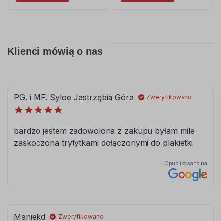
Klienci mówią o nas