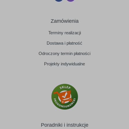
Zamówienia
Terminy realizacji
Dostawa i płatność
Odroczony termin płatności
Projekty indywidualne
Poradniki i instrukcje