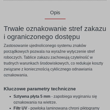
Opis
Trwałe oznakowanie stref zakazu
i ograniczonego dostępu
Zastosowanie ujednoliconego systemu znaków
porządkowych pozwala na wyraźne wytyczenie stref
roboczych. Tablice zakazu zachowują czytelność w
trudnych warunkach środowiskowych, co redukuje koszty
związane z koniecznością cyklicznego odnawiania
oznakowania.
Kluczowe parametry techniczne
Sztywna płyta 5 mm
- zapobiega wyginaniu się
oznakowania na wietrze.
Filtr UV
- powłoka laminowana chroni piktogramy