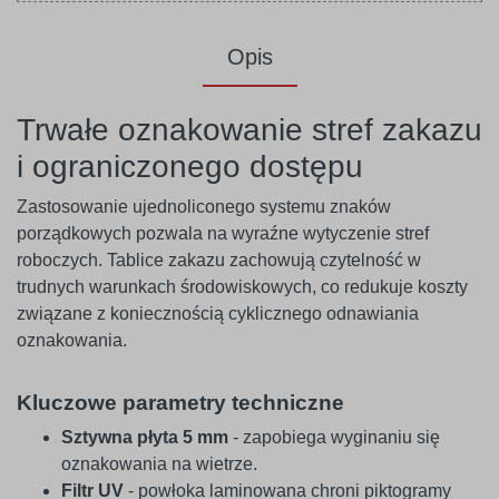
Opis
Trwałe oznakowanie stref zakazu
i ograniczonego dostępu
Zastosowanie ujednoliconego systemu znaków
porządkowych pozwala na wyraźne wytyczenie stref
roboczych. Tablice zakazu zachowują czytelność w
trudnych warunkach środowiskowych, co redukuje koszty
związane z koniecznością cyklicznego odnawiania
oznakowania.
Kluczowe parametry techniczne
Sztywna płyta 5 mm
- zapobiega wyginaniu się
oznakowania na wietrze.
Filtr UV
- powłoka laminowana chroni piktogramy