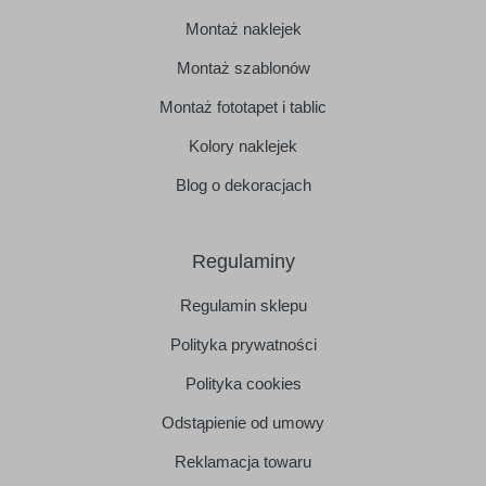
Montaż naklejek
Montaż szablonów
Montaż fototapet i tablic
Kolory naklejek
Blog o dekoracjach
Regulaminy
Regulamin sklepu
Polityka prywatności
Polityka cookies
Odstąpienie od umowy
Reklamacja towaru