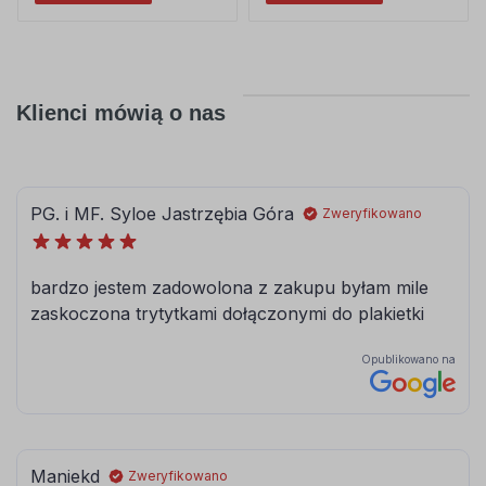
Klienci mówią o nas