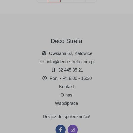
Deco Strefa
Owsiana 62, Katowice
info@deco-strefa.com.pl
32 445 35 21
Pon. - Pt. 8:00 - 16:30
Kontakt
O nas
Współpraca
Dołącz do społeczności!