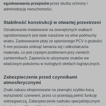
egzekwowania przepisów
przez służby ochrony i
administrację nieruchomości.
Stabilność konstrukcji w otwartej przestrzeni
Oznakowanie instalowane na zewnętrznych siatkach
ogrodzeniowych jest stale narażone na silne podmuchy
wiatru. Zastosowanie płyty ze spienionego PCV o grubości
5 mm pozwala uniknąć łamania się i odkształcania
materiału, co jest częstym problemem przy cienkich
zamiennikach. Zapewnia to utrzymanie znaków we
właściwym położeniu w rozległych strefach logistycznych.
Zabezpieczenie przed czynnikami
atmosferycznymi
Znaki zakazu eksponowane na zewnątrz szybko tracą
wyrazistość czerwieni, przez co przestają pełnić funkcję
ostrzegawczą. Zabezpieczenie nadruku specjalistycznym