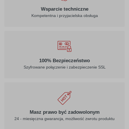
Wsparcie techniczne
Kompetentna i przyjacielska obsługa
100% Bezpieczeństwo
Szyfrowane połączenie i zabezpieczenie SSL
Masz prawo być zadowolonym
24 - miesięczna gwarancja, możliwość zwrotu produktu