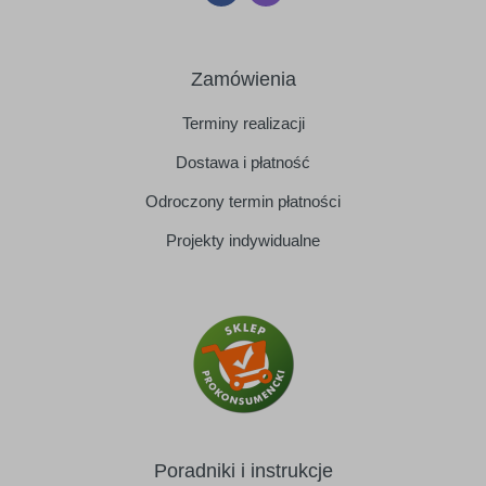
Zamówienia
Terminy realizacji
Dostawa i płatność
Odroczony termin płatności
Projekty indywidualne
Poradniki i instrukcje