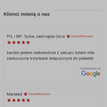
Klienci mówią o nas