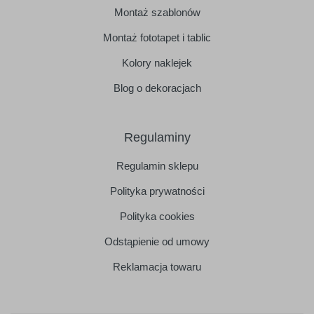
Montaż szablonów
Montaż fototapet i tablic
Kolory naklejek
Blog o dekoracjach
Regulaminy
Regulamin sklepu
Polityka prywatności
Polityka cookies
Odstąpienie od umowy
Reklamacja towaru