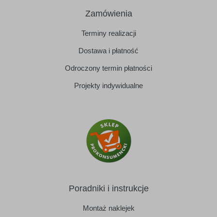
Zamówienia
Terminy realizacji
Dostawa i płatność
Odroczony termin płatności
Projekty indywidualne
Poradniki i instrukcje
Montaż naklejek