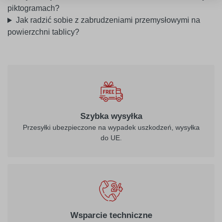
piktogramach?
Jak radzić sobie z zabrudzeniami przemysłowymi na
powierzchni tablicy?
Szybka wysyłka
Przesyłki ubezpieczone na wypadek uszkodzeń, wysyłka
do UE.
Wsparcie techniczne