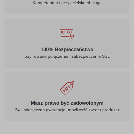
Kompetentna i przyjacielska obsługa
100% Bezpieczeństwo
Szyfrowane połączenie i zabezpieczenie SSL
Masz prawo być zadowolonym
24 - miesięczna gwarancja, możliwość zwrotu produktu