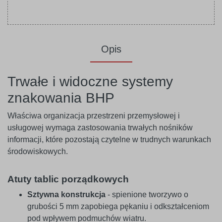
Opis
Trwałe i widoczne systemy
znakowania BHP
Właściwa organizacja przestrzeni przemysłowej i
usługowej wymaga zastosowania trwałych nośników
informacji, które pozostają czytelne w trudnych warunkach
środowiskowych.
Atuty tablic porządkowych
Sztywna konstrukcja
- spienione tworzywo o
grubości 5 mm zapobiega pękaniu i odkształceniom
pod wpływem podmuchów wiatru.