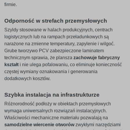
firmie.
Odporność w strefach przemysłowych
Szyldy stosowane w halach produkcyjnych, centrach
logistycznych lub na rampach przeładunkowych są
narażone na zmienne temperatury, zapylenie i wilgoć.
Grube tworzywo PCV zabezpieczone laminatem
technicznym sprawia, że plansza
zachowuje fabryczny
kształt
i nie ulega pofalowaniu, co eliminuje konieczność
częstej wymiany oznakowania i generowania
dodatkowych kosztów.
Szybka instalacja na infrastrukturze
Różnorodność podłoży w obiektach przemysłowych
wymaga uniwersalnych rozwiązań instalacyjnych.
Właściwości mechaniczne materiału pozwalają na
samodzielne wiercenie otworów
zwykłymi narzędziami