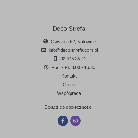
Deco Strefa
Owsiana 62, Katowice
info@deco-strefa.com.pl
32 445 35 21
Pon. - Pt. 8:00 - 16:30
Kontakt
O nas
Współpraca
Dołącz do społeczności!