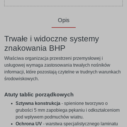
Opis
Trwałe i widoczne systemy
znakowania BHP
Właściwa organizacja przestrzeni przemysłowej i
usługowej wymaga zastosowania trwałych nośników
informacji, które pozostają czytelne w trudnych warunkach
środowiskowych.
Atuty tablic porządkowych
Sztywna konstrukcja
- spienione tworzywo o
grubości 5 mm zapobiega pękaniu i odkształceniom
pod wpływem podmuchów wiatru.
Ochrona UV
- warstwa specjalistycznego laminatu