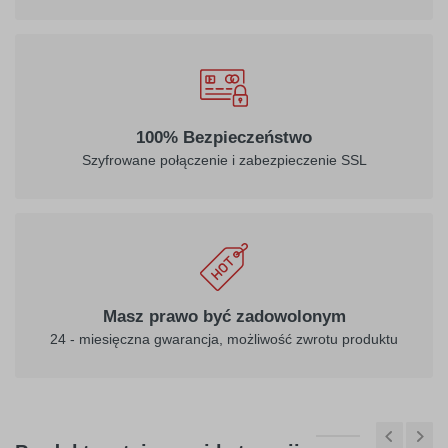
100% Bezpieczeństwo
Szyfrowane połączenie i zabezpieczenie SSL
Masz prawo być zadowolonym
24 - miesięczna gwarancja, możliwość zwrotu produktu