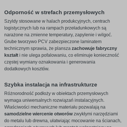
Odporność w strefach przemysłowych
Szyldy stosowane w halach produkcyjnych, centrach
logistycznych lub na rampach przeładunkowych są
narażone na zmienne temperatury, zapylenie i wilgoć.
Grube tworzywo PCV zabezpieczone laminatem
technicznym sprawia, że plansza
zachowuje fabryczny
kształt
i nie ulega pofalowaniu, co eliminuje konieczność
częstej wymiany oznakowania i generowania
dodatkowych kosztów.
Szybka instalacja na infrastrukturze
Różnorodność podłoży w obiektach przemysłowych
wymaga uniwersalnych rozwiązań instalacyjnych.
Właściwości mechaniczne materiału pozwalają na
samodzielne wiercenie otworów
zwykłymi narzędziami
do metalu lub drewna, ułatwiając mocowanie na ścianach,