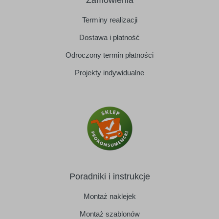
Terminy realizacji
Dostawa i płatność
Odroczony termin płatności
Projekty indywidualne
Poradniki i instrukcje
Montaż naklejek
Montaż szablonów