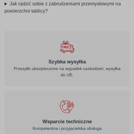
Jak radzić sobie z zabrudzeniami przemysłowymi na
powierzchni tablicy?
Szybka wysyłka
Przesyłki ubezpieczone na wypadek uszkodzeń, wysyłka
do UE.
Wsparcie techniczne
Kompetentna i przyjacielska obsługa