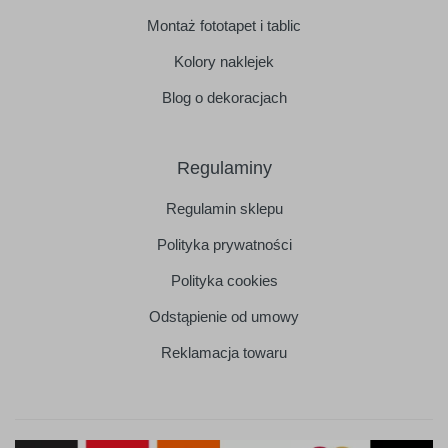
Montaż fototapet i tablic
Kolory naklejek
Blog o dekoracjach
Regulaminy
Regulamin sklepu
Polityka prywatności
Polityka cookies
Odstąpienie od umowy
Reklamacja towaru