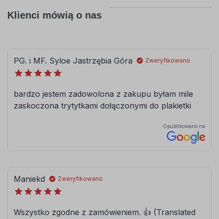
Klienci mówią o nas