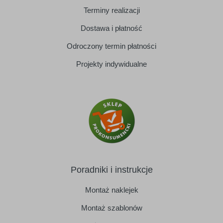
Terminy realizacji
Dostawa i płatność
Odroczony termin płatności
Projekty indywidualne
Poradniki i instrukcje
Montaż naklejek
Montaż szablonów