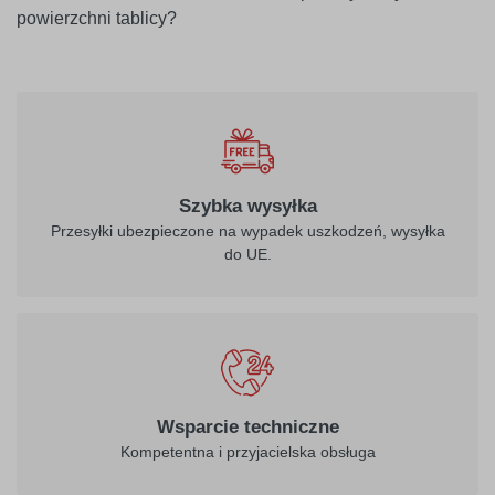
powierzchni tablicy?
Szybka wysyłka
Przesyłki ubezpieczone na wypadek uszkodzeń, wysyłka
do UE.
Wsparcie techniczne
Kompetentna i przyjacielska obsługa