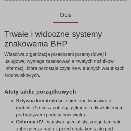
Opis
Trwałe i widoczne systemy
znakowania BHP
Właściwa organizacja przestrzeni przemysłowej i
usługowej wymaga zastosowania trwałych nośników
informacji, które pozostają czytelne w trudnych warunkach
środowiskowych.
Atuty tablic porządkowych
Sztywna konstrukcja
- spienione tworzywo o
grubości 5 mm zapobiega pękaniu i odkształceniom
pod wpływem podmuchów wiatru.
Ochrona UV
- warstwa specjalistycznego laminatu
zabezpiecza nadruk przed utratą kontrastu pod