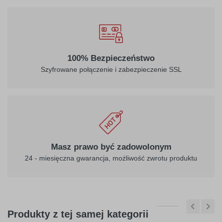
100% Bezpieczeństwo
Szyfrowane połączenie i zabezpieczenie SSL
Masz prawo być zadowolonym
24 - miesięczna gwarancja, możliwość zwrotu produktu
Produkty z tej samej kategorii