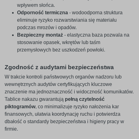
wpływem słońca.
Odporność termiczna
- wodoodporna struktura
eliminuje ryzyko rozwarstwiania się materiału
podczas mrozów i opadów.
Bezpieczny montaż
- elastyczna baza pozwala na
stosowanie opasek, wkrętów lub taśm
przemysłowych bez uszkodzeń powłoki.
Zgodność z audytami bezpieczeństwa
W trakcie kontroli państwowych organów nadzoru lub
wewnętrznych audytów certyfikujących kluczowe
znaczenie ma jednoznaczność i widoczność komunikatów.
Tablice nakazu gwarantują
pełną czytelność
piktogramów
, co minimalizuje ryzyko nałożenia kar
finansowych, ułatwia koordynację ruchu i potwierdza
dbałość o standardy bezpieczeństwa i higieny pracy w
firmie.