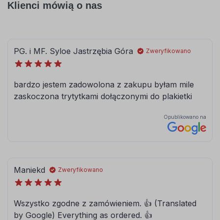
Klienci mówią o nas