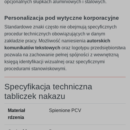
opcjonalnych słupkach aluminiowych i stalowych.
Personalizacja pod wytyczne korporacyjne
Standardowe znaki często nie obejmują specyficznych
procedur technicznych obowiązujących w danym
zakładzie pracy. Możliwość naniesienia
autorskich
komunikatów tekstowych
oraz logotypu przedsiębiorstwa
pozwala na zachowanie pełnej spójności z wewnętrzną
księgą identyfikacji wizualnej oraz specyficznymi
procedurami stanowiskowymi.
Specyfikacja techniczna
tabliczek nakazu
Materiał
Spienione PCV
rdzenia