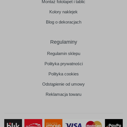
Montaż fototapet i tablic
Kolory naklejek
Blog o dekoracjach
Regulaminy
Regulamin sklepu
Polityka prywatności
Polityka cookies
Odstąpienie od umowy
Reklamacja towaru