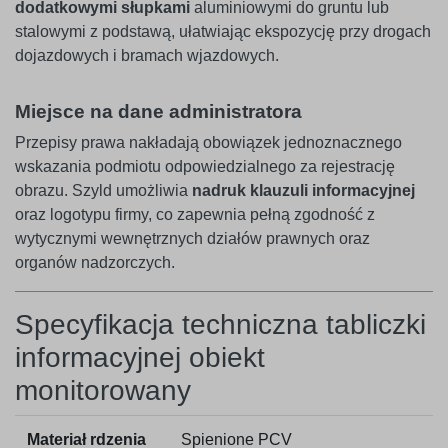
dodatkowymi słupkami
aluminiowymi do gruntu lub
stalowymi z podstawą, ułatwiając ekspozycję przy drogach
dojazdowych i bramach wjazdowych.
Miejsce na dane administratora
Przepisy prawa nakładają obowiązek jednoznacznego
wskazania podmiotu odpowiedzialnego za rejestrację
obrazu. Szyld umożliwia
nadruk klauzuli informacyjnej
oraz logotypu firmy, co zapewnia pełną zgodność z
wytycznymi wewnętrznych działów prawnych oraz
organów nadzorczych.
Specyfikacja techniczna tabliczki
informacyjnej obiekt
monitorowany
Materiał rdzenia
Spienione PCV