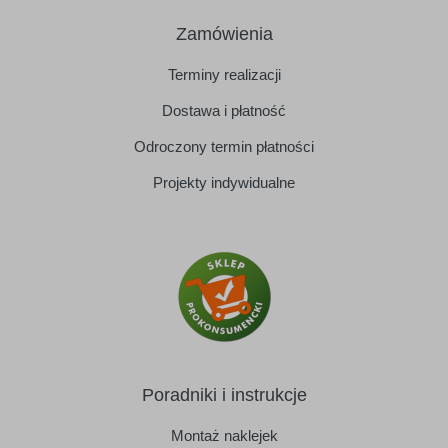
Zamówienia
Terminy realizacji
Dostawa i płatność
Odroczony termin płatności
Projekty indywidualne
Poradniki i instrukcje
Montaż naklejek