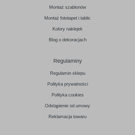
Montaż szablonów
Montaż fototapet i tablic
Kolory naklejek
Blog o dekoracjach
Regulaminy
Regulamin sklepu
Polityka prywatności
Polityka cookies
Odstąpienie od umowy
Reklamacja towaru