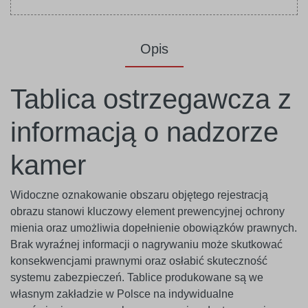
Opis
Tablica ostrzegawcza z
informacją o nadzorze
kamer
Widoczne oznakowanie obszaru objętego rejestracją
obrazu stanowi kluczowy element prewencyjnej ochrony
mienia oraz umożliwia dopełnienie obowiązków prawnych.
Brak wyraźnej informacji o nagrywaniu może skutkować
konsekwencjami prawnymi oraz osłabić skuteczność
systemu zabezpieczeń. Tablice produkowane są we
własnym zakładzie w Polsce na indywidualne