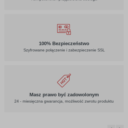
100% Bezpieczeństwo
Szyfrowane połączenie i zabezpieczenie SSL
Masz prawo być zadowolonym
24 - miesięczna gwarancja, możliwość zwrotu produktu