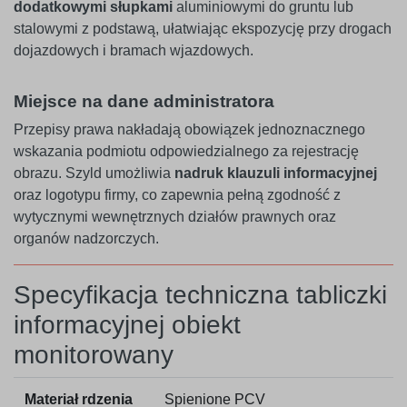
dodatkowymi słupkami
aluminiowymi do gruntu lub
stalowymi z podstawą, ułatwiając ekspozycję przy drogach
dojazdowych i bramach wjazdowych.
Miejsce na dane administratora
Przepisy prawa nakładają obowiązek jednoznacznego
wskazania podmiotu odpowiedzialnego za rejestrację
obrazu. Szyld umożliwia
nadruk klauzuli informacyjnej
oraz logotypu firmy, co zapewnia pełną zgodność z
wytycznymi wewnętrznych działów prawnych oraz
organów nadzorczych.
Specyfikacja techniczna tabliczki
informacyjnej obiekt
monitorowany
Materiał rdzenia
Spienione PCV