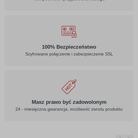
100% Bezpieczeństwo
Szyfrowane połączenie i zabezpieczenie SSL
Masz prawo być zadowolonym
24 - miesięczna gwarancja, możliwość zwrotu produktu