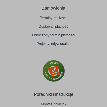
Zamówienia
Terminy realizacji
Dostawa i płatność
Odroczony termin płatności
Projekty indywidualne
Poradniki i instrukcje
Montaż naklejek