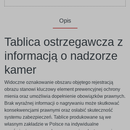
Opis
Tablica ostrzegawcza z
informacją o nadzorze
kamer
Widoczne oznakowanie obszaru objętego rejestracją
obrazu stanowi kluczowy element prewencyjnej ochrony
mienia oraz umożliwia dopełnienie obowiązków prawnych.
Brak wyraźnej informacji o nagrywaniu może skutkować
konsekwencjami prawnymi oraz osłabić skuteczność
systemu zabezpieczeń. Tablice produkowane są we
własnym zakładzie w Polsce na indywidualne