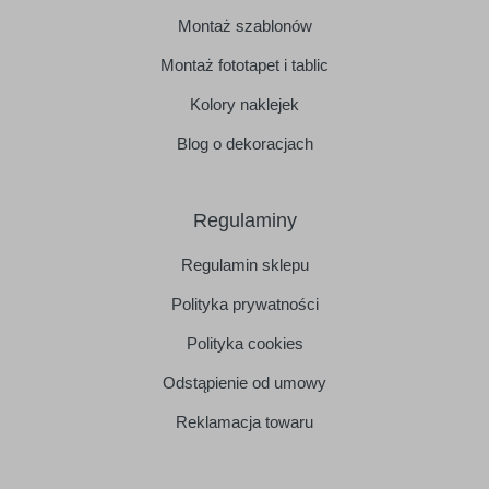
Montaż szablonów
Montaż fototapet i tablic
Kolory naklejek
Blog o dekoracjach
Regulaminy
Regulamin sklepu
Polityka prywatności
Polityka cookies
Odstąpienie od umowy
Reklamacja towaru