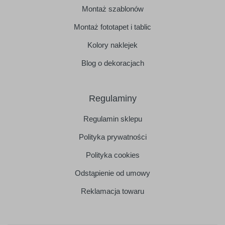
Montaż szablonów
Montaż fototapet i tablic
Kolory naklejek
Blog o dekoracjach
Regulaminy
Regulamin sklepu
Polityka prywatności
Polityka cookies
Odstąpienie od umowy
Reklamacja towaru