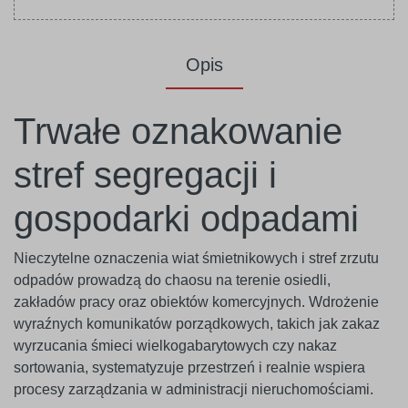
Opis
Trwałe oznakowanie
stref segregacji i
gospodarki odpadami
Nieczytelne oznaczenia wiat śmietnikowych i stref zrzutu
odpadów prowadzą do chaosu na terenie osiedli,
zakładów pracy oraz obiektów komercyjnych. Wdrożenie
wyraźnych komunikatów porządkowych, takich jak zakaz
wyrzucania śmieci wielkogabarytowych czy nakaz
sortowania, systematyzuje przestrzeń i realnie wspiera
procesy zarządzania w administracji nieruchomościami.