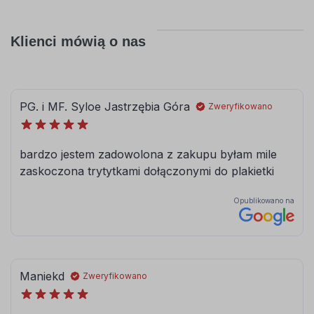
Klienci mówią o nas