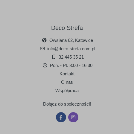
Deco Strefa
Owsiana 62, Katowice
info@deco-strefa.com.pl
32 445 35 21
Pon. - Pt. 8:00 - 16:30
Kontakt
O nas
Współpraca
Dołącz do społeczności!