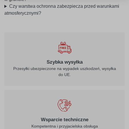
Czy warstwa ochronna zabezpiecza przed warunkami
atmosferycznymi?
Szybka wysyłka
Przesyłki ubezpieczone na wypadek uszkodzeń, wysyłka
do UE.
Wsparcie techniczne
Kompetentna i przyjacielska obsługa