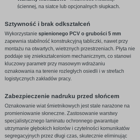
ściennej, na siatce lub opcjonalnych słupkach.
Sztywność i brak odkształceń
Wykorzystanie
spienionego PCV o grubości 5 mm
zapewnia stabilność konstrukcyjną tabliczki, nawet przy
montażu na otwartych, wietrznych przestrzeniach. Płyta nie
poddaje się zniekształceniom mechanicznym, co stanowi
kluczowy parametr przy masowym wdrażaniu
oznakowania na terenie rozległych osiedli i w strefach
logistycznych zakładów pracy.
Zabezpieczenie nadruku przed słońcem
Oznakowanie wiat śmietnikowych jest stale narażone na
promieniowanie słoneczne. Zastosowanie warstwy
specjalistycznego laminatu ochronnego gwarantuje
utrzymanie głębokich kolorów i czytelności komunikatów
segregacyjnych przez długi czas, skutecznie eliminując