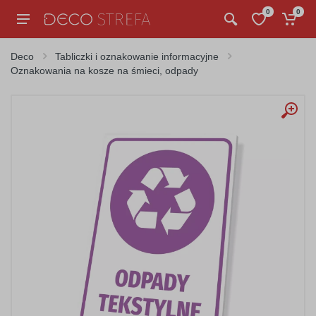
0
0
Deco
Tabliczki i oznakowanie informacyjne
Oznakowania na kosze na śmieci, odpady