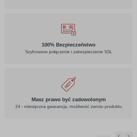
100% Bezpieczeństwo
Szyfrowane połączenie i zabezpieczenie SSL
Masz prawo być zadowolonym
24 - miesięczna gwarancja, możliwość zwrotu produktu