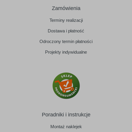
Zamówienia
Terminy realizacji
Dostawa i płatność
Odroczony termin płatności
Projekty indywidualne
Poradniki i instrukcje
Montaż naklejek