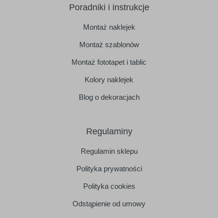
Poradniki i instrukcje
Montaż naklejek
Montaż szablonów
Montaż fototapet i tablic
Kolory naklejek
Blog o dekoracjach
Regulaminy
Regulamin sklepu
Polityka prywatności
Polityka cookies
Odstąpienie od umowy