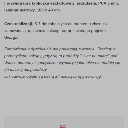
Indywidualna tabliczka kształtowa z nadrukiem, PCV 5 mm,
laminat matowy, 100 x 43 cm
Czas realizacji:
5-7 dni roboczych od momentu złożenia
zamówienia, opłacenia i akceptacji przesłanego projektu.
Uwaga!
Zamówienia indywidualnie nie podlegają zwrotowi. Prosimy o
przemyślane zakupy, gdyż są to produkty "szyte na miarę" pod
Wasze potrzeby i specyficzne wymiary i jako takie nie nadają się
do dalszej odsprzedaży.
Jak zawsze objęte są pełną 24 miesięczną gwarancję.