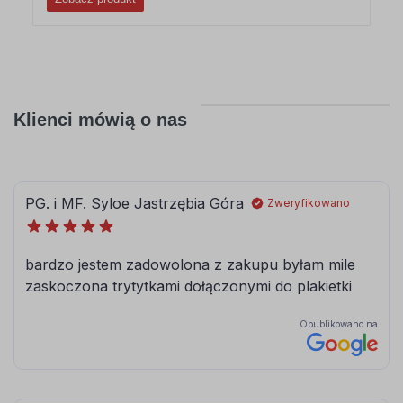
Klienci mówią o nas