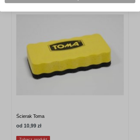
Ścierak Toma
od 10,99 zł
Zobacz produkt