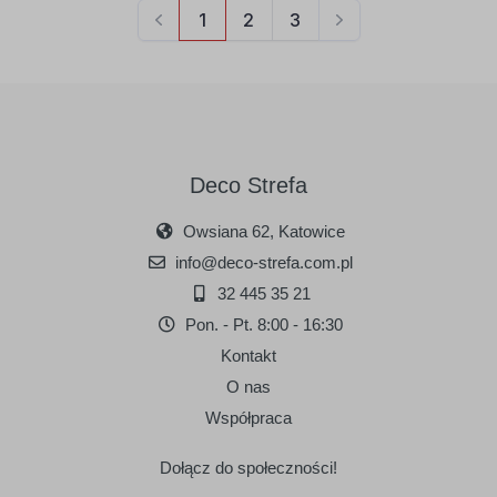
Deco Strefa
Owsiana 62, Katowice
info@deco-strefa.com.pl
32 445 35 21
Pon. - Pt. 8:00 - 16:30
Kontakt
O nas
Współpraca
Dołącz do społeczności!