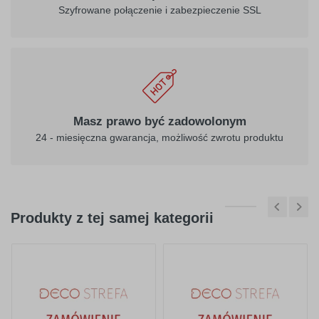
Szyfrowane połączenie i zabezpieczenie SSL
Masz prawo być zadowolonym
24 - miesięczna gwarancja, możliwość zwrotu produktu
Produkty z tej samej kategorii