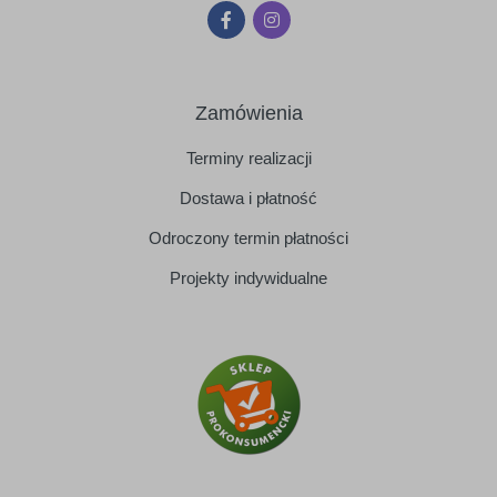
Zamówienia
Terminy realizacji
Dostawa i płatność
Odroczony termin płatności
Projekty indywidualne