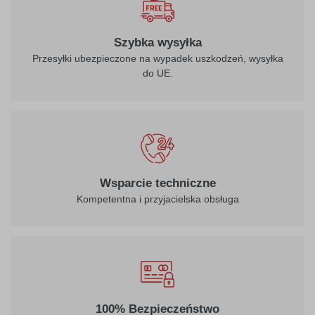
Szybka wysyłka
Przesyłki ubezpieczone na wypadek uszkodzeń, wysyłka
do UE.
Wsparcie techniczne
Kompetentna i przyjacielska obsługa
100% Bezpieczeństwo