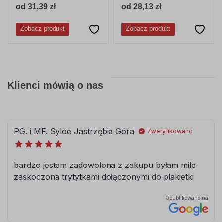
od 31,39 zł
od 28,13 zł
Zobacz produkt
Zobacz produkt
Klienci mówią o nas