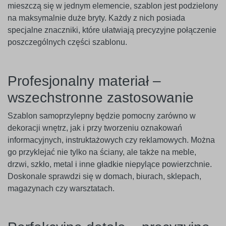
mieszczą się w jednym elemencie, szablon jest podzielony
na maksymalnie duże bryty. Każdy z nich posiada
specjalne znaczniki, które ułatwiają precyzyjne połączenie
poszczególnych części szablonu.
Profesjonalny materiał –
wszechstronne zastosowanie
Szablon samoprzylepny będzie pomocny zarówno w
dekoracji wnętrz, jak i przy tworzeniu oznakowań
informacyjnych, instruktażowych czy reklamowych. Można
go przyklejać nie tylko na ściany, ale także na meble,
drzwi, szkło, metal i inne gładkie niepylące powierzchnie.
Doskonale sprawdzi się w domach, biurach, sklepach,
magazynach czy warsztatach.