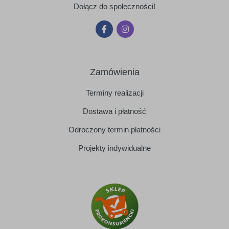
Dołącz do społeczności!
Zamówienia
Terminy realizacji
Dostawa i płatność
Odroczony termin płatności
Projekty indywidualne