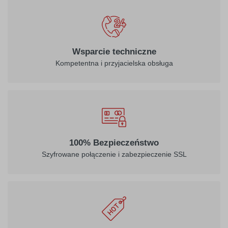
Wsparcie techniczne
Kompetentna i przyjacielska obsługa
100% Bezpieczeństwo
Szyfrowane połączenie i zabezpieczenie SSL