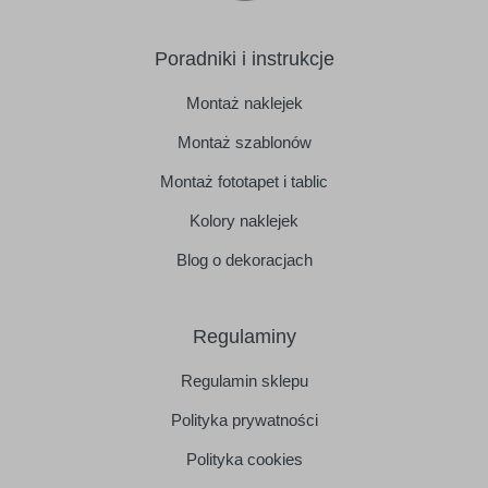
Poradniki i instrukcje
Montaż naklejek
Montaż szablonów
Montaż fototapet i tablic
Kolory naklejek
Blog o dekoracjach
Regulaminy
Regulamin sklepu
Polityka prywatności
Polityka cookies