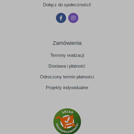
Dołącz do społeczności!
Zamówienia
Terminy realizacji
Dostawa i płatność
Odroczony termin płatności
Projekty indywidualne