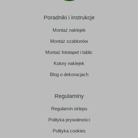
Poradniki i instrukcje
Montaż naklejek
Montaż szablonów
Montaż fototapet i tablic
Kolory naklejek
Blog o dekoracjach
Regulaminy
Regulamin sklepu
Polityka prywatności
Polityka cookies