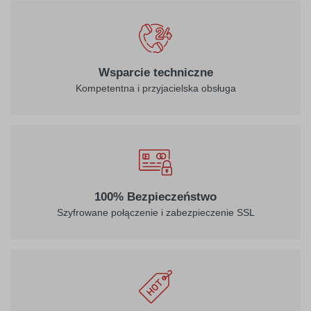
Wsparcie techniczne
Kompetentna i przyjacielska obsługa
100% Bezpieczeństwo
Szyfrowane połączenie i zabezpieczenie SSL