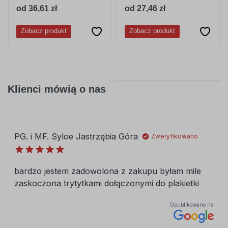
od 36,61 zł
od 27,46 zł
Zobacz produkt
Zobacz produkt
Klienci mówią o nas