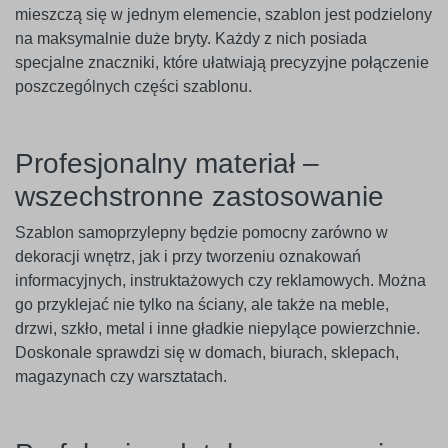
mieszczą się w jednym elemencie, szablon jest podzielony
na maksymalnie duże bryty. Każdy z nich posiada
specjalne znaczniki, które ułatwiają precyzyjne połączenie
poszczególnych części szablonu.
Profesjonalny materiał –
wszechstronne zastosowanie
Szablon samoprzylepny będzie pomocny zarówno w
dekoracji wnętrz, jak i przy tworzeniu oznakowań
informacyjnych, instruktażowych czy reklamowych. Można
go przyklejać nie tylko na ściany, ale także na meble,
drzwi, szkło, metal i inne gładkie niepylące powierzchnie.
Doskonale sprawdzi się w domach, biurach, sklepach,
magazynach czy warsztatach.