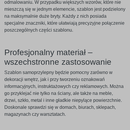
odmalowaniu. W przypadku większych wzorów, które nie
mieszczą się w jednym elemencie, szablon jest podzielony
na maksymalnie duże bryty. Każdy z nich posiada
specjalne znaczniki, które ułatwiają precyzyjne połączenie
poszczególnych części szablonu.
Profesjonalny materiał –
wszechstronne zastosowanie
Szablon samoprzylepny będzie pomocny zarówno w
dekoracji wnętrz, jak i przy tworzeniu oznakowań
informacyjnych, instruktażowych czy reklamowych. Można
go przyklejać nie tylko na ściany, ale także na meble,
drzwi, szkło, metal i inne gładkie niepylące powierzchnie.
Doskonale sprawdzi się w domach, biurach, sklepach,
magazynach czy warsztatach.