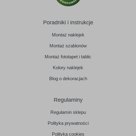
Poradniki i instrukcje
Montaż naklejek
Montaż szablonów
Montaż fototapet i tablic
Kolory naklejek
Blog o dekoracjach
Regulaminy
Regulamin sklepu
Polityka prywatności
Polityka cookies