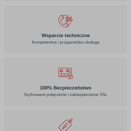
Wsparcie techniczne
Kompetentna i przyjacielska obsługa
100% Bezpieczeństwo
Szyfrowane połączenie i zabezpieczenie SSL