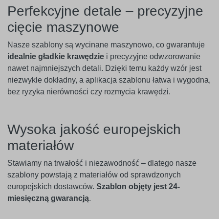
Perfekcyjne detale – precyzyjne
cięcie maszynowe
Nasze szablony są wycinane maszynowo, co gwarantuje
idealnie gładkie krawędzie
i precyzyjne odwzorowanie
nawet najmniejszych detali. Dzięki temu każdy wzór jest
niezwykle dokładny, a aplikacja szablonu łatwa i wygodna,
bez ryzyka nierówności czy rozmycia krawędzi.
Wysoka jakość europejskich
materiałów
Stawiamy na trwałość i niezawodność – dlatego nasze
szablony powstają z materiałów od sprawdzonych
europejskich dostawców.
Szablon objęty jest 24-
miesięczną gwarancją
.