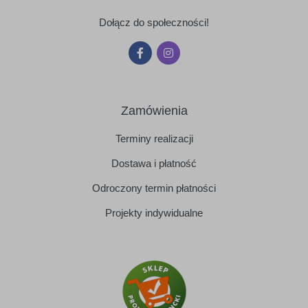
Dołącz do społeczności!
Zamówienia
Terminy realizacji
Dostawa i płatność
Odroczony termin płatności
Projekty indywidualne