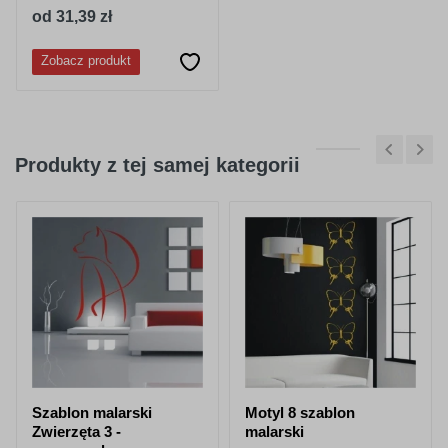
od 31,39 zł
Zobacz produkt
Produkty z tej samej kategorii
Szablon malarski
Motyl 8 szablon
Zwierzęta 3 -
malarski