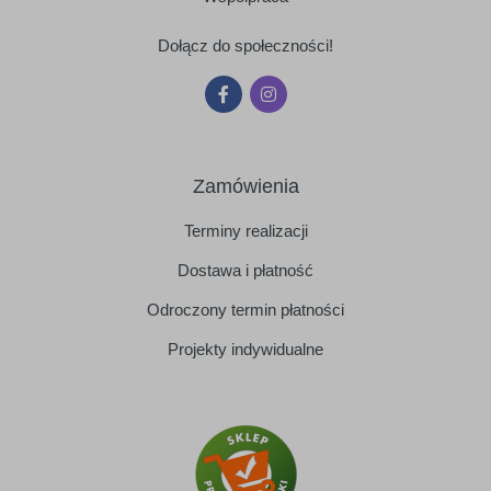
Dołącz do społeczności!
Zamówienia
Terminy realizacji
Dostawa i płatność
Odroczony termin płatności
Projekty indywidualne