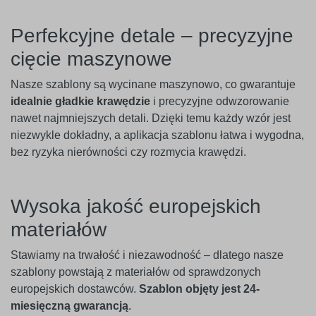
Perfekcyjne detale – precyzyjne
cięcie maszynowe
Nasze szablony są wycinane maszynowo, co gwarantuje
idealnie gładkie krawędzie
i precyzyjne odwzorowanie
nawet najmniejszych detali. Dzięki temu każdy wzór jest
niezwykle dokładny, a aplikacja szablonu łatwa i wygodna,
bez ryzyka nierówności czy rozmycia krawędzi.
Wysoka jakość europejskich
materiałów
Stawiamy na trwałość i niezawodność – dlatego nasze
szablony powstają z materiałów od sprawdzonych
europejskich dostawców.
Szablon objęty jest 24-
miesięczną gwarancją
.