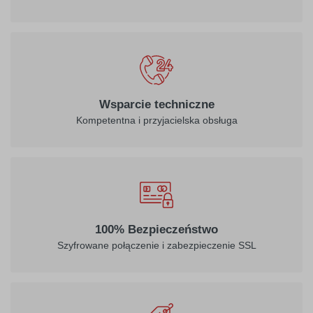
Wsparcie techniczne
Kompetentna i przyjacielska obsługa
100% Bezpieczeństwo
Szyfrowane połączenie i zabezpieczenie SSL