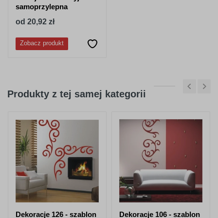
samoprzylepna
od 20,92 zł
Zobacz produkt
Produkty z tej samej kategorii
Dekoracje 126 - szablon
Dekoracje 106 - szablon