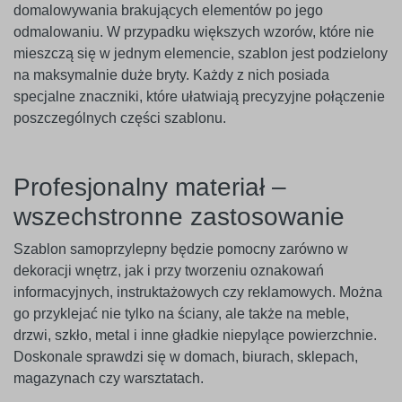
domalowywania brakujących elementów po jego
odmalowaniu. W przypadku większych wzorów, które nie
mieszczą się w jednym elemencie, szablon jest podzielony
na maksymalnie duże bryty. Każdy z nich posiada
specjalne znaczniki, które ułatwiają precyzyjne połączenie
poszczególnych części szablonu.
Profesjonalny materiał –
wszechstronne zastosowanie
Szablon samoprzylepny będzie pomocny zarówno w
dekoracji wnętrz, jak i przy tworzeniu oznakowań
informacyjnych, instruktażowych czy reklamowych. Można
go przyklejać nie tylko na ściany, ale także na meble,
drzwi, szkło, metal i inne gładkie niepylące powierzchnie.
Doskonale sprawdzi się w domach, biurach, sklepach,
magazynach czy warsztatach.