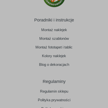
Poradniki i instrukcje
Montaż naklejek
Montaż szablonów
Montaż fototapet i tablic
Kolory naklejek
Blog o dekoracjach
Regulaminy
Regulamin sklepu
Polityka prywatności