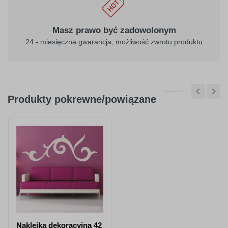
Masz prawo być zadowolonym
24 - miesięczna gwarancja, możliwość zwrotu produktu
Produkty pokrewne/powiązane
Naklejka dekoracyjna 42