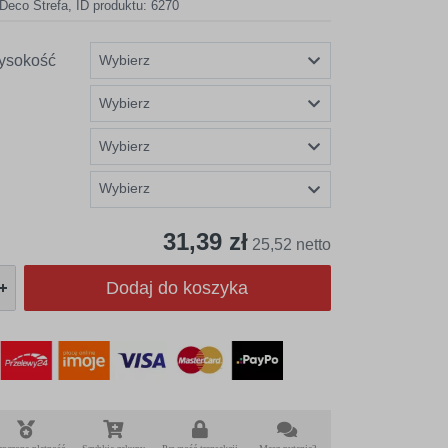
Deco Strefa
,
ID produktu: 6270
ysokość
Wybierz
31,39 zł
25,52 netto
Dodaj do koszyka