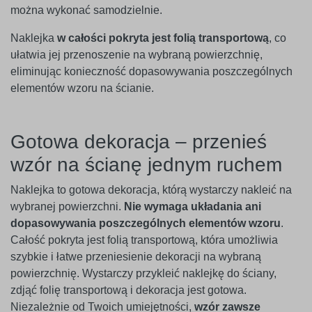
można wykonać samodzielnie.
Naklejka
w całości pokryta jest folią transportową
, co
ułatwia jej przenoszenie na wybraną powierzchnię,
eliminując konieczność dopasowywania poszczególnych
elementów wzoru na ścianie.
Gotowa dekoracja – przenieś
wzór na ścianę jednym ruchem
Naklejka to gotowa dekoracja, którą wystarczy nakleić na
wybranej powierzchni.
Nie wymaga układania ani
dopasowywania poszczególnych elementów wzoru
.
Całość pokryta jest folią transportową, która umożliwia
szybkie i łatwe przeniesienie dekoracji na wybraną
powierzchnię. Wystarczy przykleić naklejkę do ściany,
zdjąć folię transportową i dekoracja jest gotowa.
Niezależnie od Twoich umiejętności,
wzór zawsze