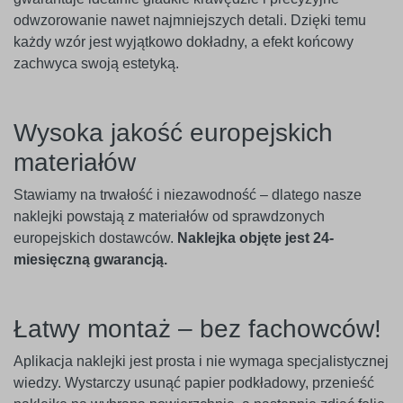
odwzorowanie nawet najmniejszych detali. Dzięki temu
każdy wzór jest wyjątkowo dokładny, a efekt końcowy
zachwyca swoją estetyką.
Wysoka jakość europejskich
materiałów
Stawiamy na trwałość i niezawodność – dlatego nasze
naklejki powstają z materiałów od sprawdzonych
europejskich dostawców.
Naklejka objęte jest 24-
miesięczną gwarancją.
Łatwy montaż – bez fachowców!
Aplikacja naklejki jest prosta i nie wymaga specjalistycznej
wiedzy. Wystarczy usunąć papier podkładowy, przenieść