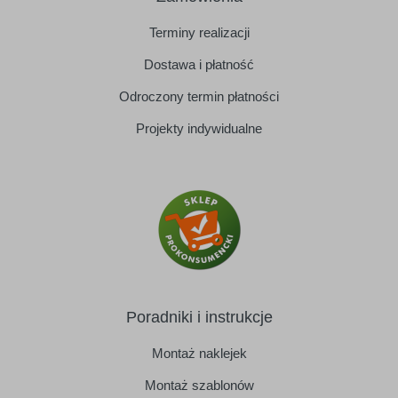
Terminy realizacji
Dostawa i płatność
Odroczony termin płatności
Projekty indywidualne
Poradniki i instrukcje
Montaż naklejek
Montaż szablonów