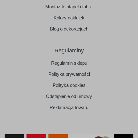
Montaż fototapet i tablic
Kolory naklejek
Blog o dekoracjach
Regulaminy
Regulamin sklepu
Polityka prywatności
Polityka cookies
Odstąpienie od umowy
Reklamacja towaru