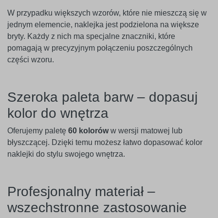
W przypadku większych wzorów, które nie mieszczą się w
jednym elemencie, naklejka jest podzielona na większe
bryty. Każdy z nich ma specjalne znaczniki, które
pomagają w precyzyjnym połączeniu poszczególnych
części wzoru.
Szeroka paleta barw – dopasuj
kolor do wnętrza
Oferujemy paletę
60 kolorów
w wersji matowej lub
błyszczącej. Dzięki temu możesz łatwo dopasować kolor
naklejki do stylu swojego wnętrza.
Profesjonalny materiał –
wszechstronne zastosowanie