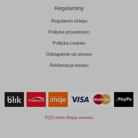
Regulaminy
Regulamin sklepu
Polityka prywatności
Polityka cookies
Odstąpienie od umowy
Reklamacja towaru
KQS.store
Mapa serwisu