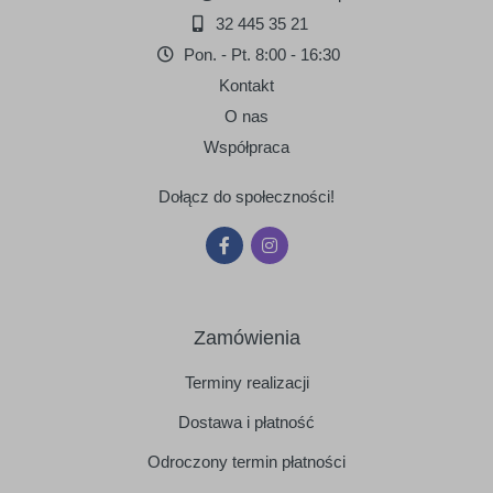
32 445 35 21
Pon. - Pt. 8:00 - 16:30
Kontakt
O nas
Współpraca
Dołącz do społeczności!
Zamówienia
Terminy realizacji
Dostawa i płatność
Odroczony termin płatności