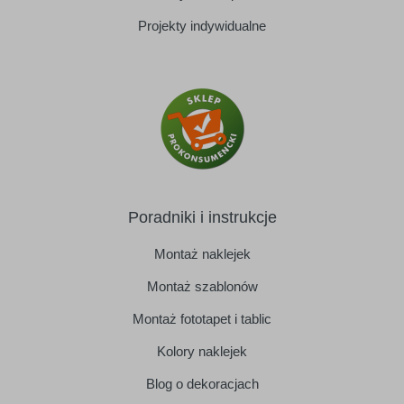
Projekty indywidualne
Poradniki i instrukcje
Montaż naklejek
Montaż szablonów
Montaż fototapet i tablic
Kolory naklejek
Blog o dekoracjach