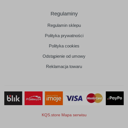
Regulaminy
Regulamin sklepu
Polityka prywatności
Polityka cookies
Odstąpienie od umowy
Reklamacja towaru
KQS.store
Mapa serwisu