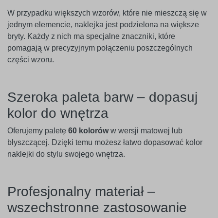
W przypadku większych wzorów, które nie mieszczą się w
jednym elemencie, naklejka jest podzielona na większe
bryty. Każdy z nich ma specjalne znaczniki, które
pomagają w precyzyjnym połączeniu poszczególnych
części wzoru.
Szeroka paleta barw – dopasuj
kolor do wnętrza
Oferujemy paletę
60 kolorów
w wersji matowej lub
błyszczącej. Dzięki temu możesz łatwo dopasować kolor
naklejki do stylu swojego wnętrza.
Profesjonalny materiał –
wszechstronne zastosowanie