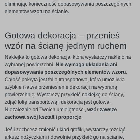
eliminując konieczność dopasowywania poszczególnych
elementów wzoru na ścianie.
Gotowa dekoracja – przenieś
wzór na ścianę jednym ruchem
Naklejka to gotowa dekoracja, którą wystarczy nakleić na
wybranej powierzchni.
Nie wymaga układania ani
dopasowywania poszczególnych elementów wzoru
.
Całość pokryta jest folią transportową, która umożliwia
szybkie i łatwe przeniesienie dekoracji na wybraną
powierzchnię. Wystarczy przykleić naklejkę do ściany,
zdjąć folię transportową i dekoracja jest gotowa.
Niezależnie od Twoich umiejętności,
wzór zawsze
zachowa swój kształt i proporcje
.
Jeśli zechcesz zmienić układ grafiki, wystarczy rozciąć
arkusz nożyczkami i dowolnie przykleić go na ścianie,