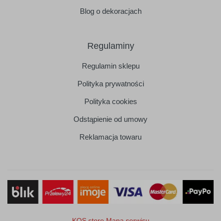
Blog o dekoracjach
Regulaminy
Regulamin sklepu
Polityka prywatności
Polityka cookies
Odstąpienie od umowy
Reklamacja towaru
KQS.store
Mapa serwisu