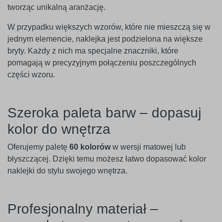
tworząc unikalną aranżację.
W przypadku większych wzorów, które nie mieszczą się w
jednym elemencie, naklejka jest podzielona na większe
bryty. Każdy z nich ma specjalne znaczniki, które
pomagają w precyzyjnym połączeniu poszczególnych
części wzoru.
Szeroka paleta barw – dopasuj
kolor do wnętrza
Oferujemy paletę
60 kolorów
w wersji matowej lub
błyszczącej. Dzięki temu możesz łatwo dopasować kolor
naklejki do stylu swojego wnętrza.
Profesjonalny materiał –