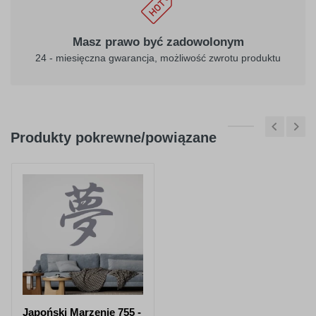
Masz prawo być zadowolonym
24 - miesięczna gwarancja, możliwość zwrotu produktu
Produkty pokrewne/powiązane
Japoński Marzenie 755 -