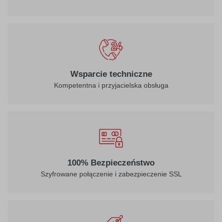
Wsparcie techniczne
Kompetentna i przyjacielska obsługa
100% Bezpieczeństwo
Szyfrowane połączenie i zabezpieczenie SSL