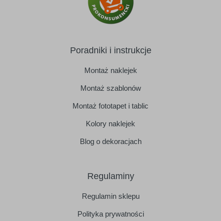
Poradniki i instrukcje
Montaż naklejek
Montaż szablonów
Montaż fototapet i tablic
Kolory naklejek
Blog o dekoracjach
Regulaminy
Regulamin sklepu
Polityka prywatności