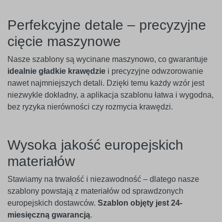
Perfekcyjne detale – precyzyjne
cięcie maszynowe
Nasze szablony są wycinane maszynowo, co gwarantuje
idealnie gładkie krawędzie
i precyzyjne odwzorowanie
nawet najmniejszych detali. Dzięki temu każdy wzór jest
niezwykle dokładny, a aplikacja szablonu łatwa i wygodna,
bez ryzyka nierówności czy rozmycia krawędzi.
Wysoka jakość europejskich
materiałów
Stawiamy na trwałość i niezawodność – dlatego nasze
szablony powstają z materiałów od sprawdzonych
europejskich dostawców.
Szablon objęty jest 24-
miesięczną gwarancją
.