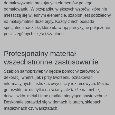
domalowywania brakujących elementów po jego
odmalowaniu. W przypadku większych wzorów, które nie
mieszczą się w jednym elemencie, szablon jest podzielony
na maksymalnie duże bryty. Każdy z nich posiada
specjalne znaczniki, które ułatwiają precyzyjne połączenie
poszczególnych części szablonu.
Profesjonalny materiał –
wszechstronne zastosowanie
Szablon samoprzylepny będzie pomocny zarówno w
dekoracji wnętrz, jak i przy tworzeniu oznakowań
informacyjnych, instruktażowych czy reklamowych. Można
go przyklejać nie tylko na ściany, ale także na meble,
drzwi, szkło, metal i inne gładkie niepylące powierzchnie.
Doskonale sprawdzi się w domach, biurach, sklepach,
magazynach czy warsztatach.