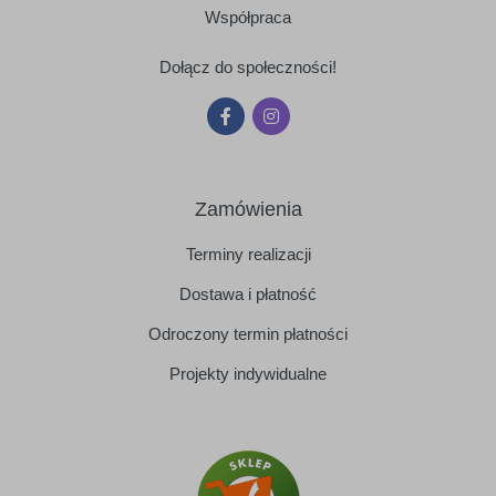
Współpraca
Dołącz do społeczności!
Zamówienia
Terminy realizacji
Dostawa i płatność
Odroczony termin płatności
Projekty indywidualne