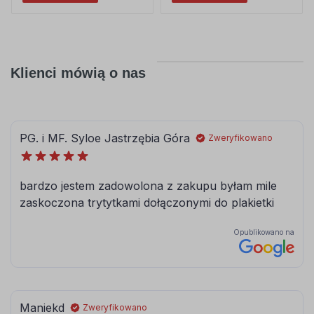
Klienci mówią o nas