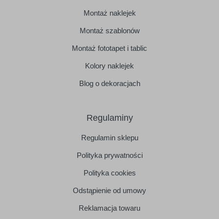
Montaż naklejek
Montaż szablonów
Montaż fototapet i tablic
Kolory naklejek
Blog o dekoracjach
Regulaminy
Regulamin sklepu
Polityka prywatności
Polityka cookies
Odstąpienie od umowy
Reklamacja towaru