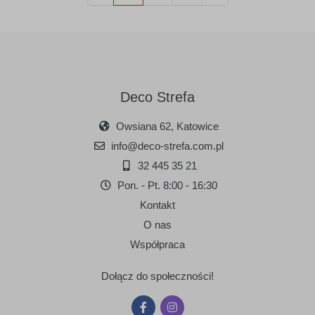
Deco Strefa
Owsiana 62, Katowice
info@deco-strefa.com.pl
32 445 35 21
Pon. - Pt. 8:00 - 16:30
Kontakt
O nas
Współpraca
Dołącz do społeczności!