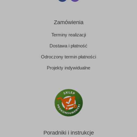
Zamówienia
Terminy realizacji
Dostawa i płatność
Odroczony termin płatności
Projekty indywidualne
Poradniki i instrukcje