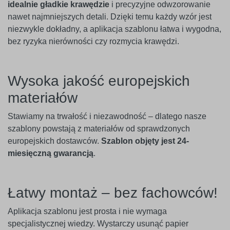
idealnie gładkie krawędzie
i precyzyjne odwzorowanie
nawet najmniejszych detali. Dzięki temu każdy wzór jest
niezwykle dokładny, a aplikacja szablonu łatwa i wygodna,
bez ryzyka nierówności czy rozmycia krawędzi.
Wysoka jakość europejskich
materiałów
Stawiamy na trwałość i niezawodność – dlatego nasze
szablony powstają z materiałów od sprawdzonych
europejskich dostawców.
Szablon objęty jest 24-
miesięczną gwarancją
.
Łatwy montaż – bez fachowców!
Aplikacja szablonu jest prosta i nie wymaga
specjalistycznej wiedzy. Wystarczy usunąć papier