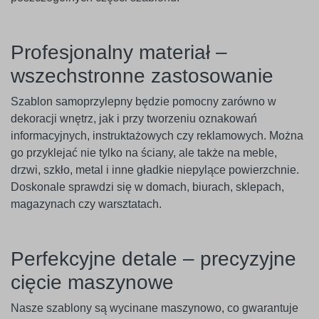
Profesjonalny materiał –
wszechstronne zastosowanie
Szablon samoprzylepny będzie pomocny zarówno w
dekoracji wnętrz, jak i przy tworzeniu oznakowań
informacyjnych, instruktażowych czy reklamowych. Można
go przyklejać nie tylko na ściany, ale także na meble,
drzwi, szkło, metal i inne gładkie niepylące powierzchnie.
Doskonale sprawdzi się w domach, biurach, sklepach,
magazynach czy warsztatach.
Perfekcyjne detale – precyzyjne
cięcie maszynowe
Nasze szablony są wycinane maszynowo, co gwarantuje