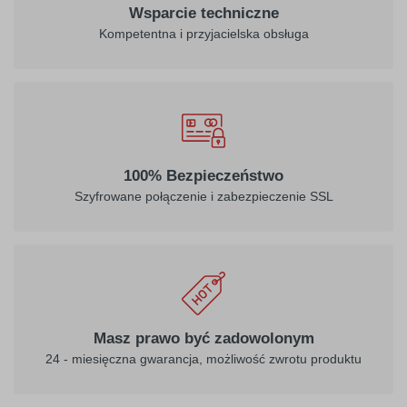
Wsparcie techniczne
Kompetentna i przyjacielska obsługa
100% Bezpieczeństwo
Szyfrowane połączenie i zabezpieczenie SSL
Masz prawo być zadowolonym
24 - miesięczna gwarancja, możliwość zwrotu produktu