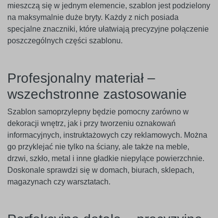
mieszczą się w jednym elemencie, szablon jest podzielony
na maksymalnie duże bryty. Każdy z nich posiada
specjalne znaczniki, które ułatwiają precyzyjne połączenie
poszczególnych części szablonu.
Profesjonalny materiał –
wszechstronne zastosowanie
Szablon samoprzylepny będzie pomocny zarówno w
dekoracji wnętrz, jak i przy tworzeniu oznakowań
informacyjnych, instruktażowych czy reklamowych. Można
go przyklejać nie tylko na ściany, ale także na meble,
drzwi, szkło, metal i inne gładkie niepylące powierzchnie.
Doskonale sprawdzi się w domach, biurach, sklepach,
magazynach czy warsztatach.