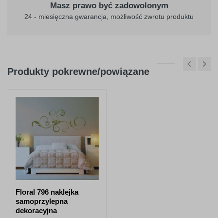
Masz prawo być zadowolonym
24 - miesięczna gwarancja, możliwość zwrotu produktu
Produkty pokrewne/powiązane
Floral 796 naklejka
samoprzylepna
dekoracyjna