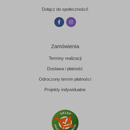
Dołącz do społeczności!
Zamówienia
Terminy realizacji
Dostawa i płatność
Odroczony termin płatności
Projekty indywidualne