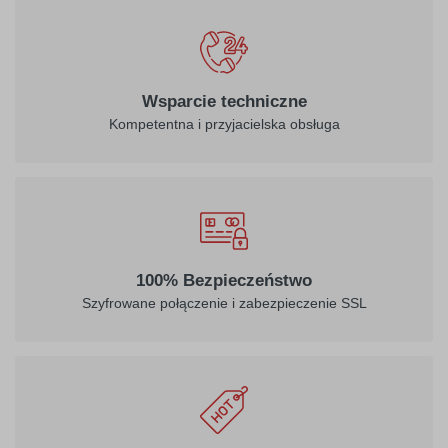
Wsparcie techniczne
Kompetentna i przyjacielska obsługa
100% Bezpieczeństwo
Szyfrowane połączenie i zabezpieczenie SSL