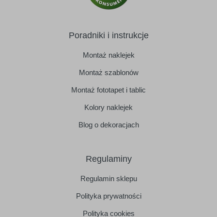
Poradniki i instrukcje
Montaż naklejek
Montaż szablonów
Montaż fototapet i tablic
Kolory naklejek
Blog o dekoracjach
Regulaminy
Regulamin sklepu
Polityka prywatności
Polityka cookies