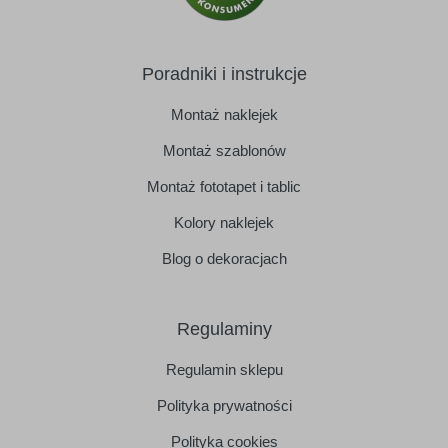
Poradniki i instrukcje
Montaż naklejek
Montaż szablonów
Montaż fototapet i tablic
Kolory naklejek
Blog o dekoracjach
Regulaminy
Regulamin sklepu
Polityka prywatności
Polityka cookies