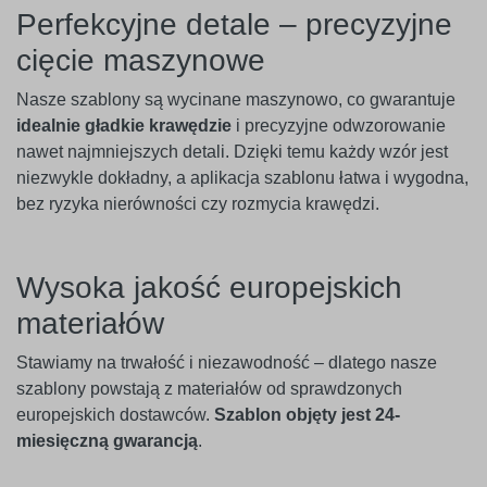
Perfekcyjne detale – precyzyjne
cięcie maszynowe
Nasze szablony są wycinane maszynowo, co gwarantuje
idealnie gładkie krawędzie
i precyzyjne odwzorowanie
nawet najmniejszych detali. Dzięki temu każdy wzór jest
niezwykle dokładny, a aplikacja szablonu łatwa i wygodna,
bez ryzyka nierówności czy rozmycia krawędzi.
Wysoka jakość europejskich
materiałów
Stawiamy na trwałość i niezawodność – dlatego nasze
szablony powstają z materiałów od sprawdzonych
europejskich dostawców.
Szablon objęty jest 24-
miesięczną gwarancją
.