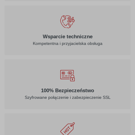
Wsparcie techniczne
Kompetentna i przyjacielska obsługa
100% Bezpieczeństwo
Szyfrowane połączenie i zabezpieczenie SSL