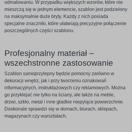
odmalowaniu. W przypadku większych wzorów, które nie
mieszczą się w jednym elemencie, szablon jest podzielony
na maksymalnie duże bryty. Każdy z nich posiada
specjalne znaczniki, które ułatwiają precyzyjne połączenie
poszczególnych części szablonu.
Profesjonalny materiał –
wszechstronne zastosowanie
Szablon samoprzylepny będzie pomocny zarówno w
dekoracji wnętrz, jak i przy tworzeniu oznakowań
informacyjnych, instruktażowych czy reklamowych. Można
go przyklejać nie tylko na ściany, ale także na meble,
drzwi, szkło, metal i inne gładkie niepylące powierzchnie.
Doskonale sprawdzi się w domach, biurach, sklepach,
magazynach czy warsztatach.