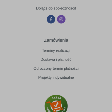
Dołącz do społeczności!
Zamówienia
Terminy realizacji
Dostawa i płatność
Odroczony termin płatności
Projekty indywidualne