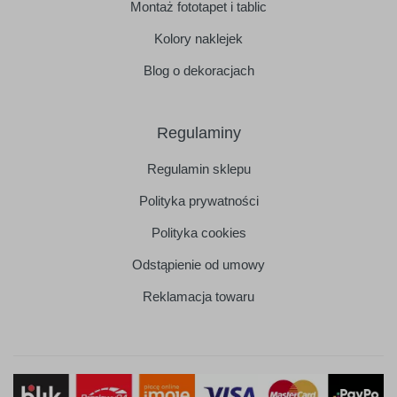
Montaż fototapet i tablic
Kolory naklejek
Blog o dekoracjach
Regulaminy
Regulamin sklepu
Polityka prywatności
Polityka cookies
Odstąpienie od umowy
Reklamacja towaru