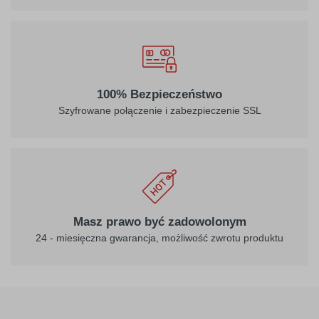
100% Bezpieczeństwo
Szyfrowane połączenie i zabezpieczenie SSL
Masz prawo być zadowolonym
24 - miesięczna gwarancja, możliwość zwrotu produktu