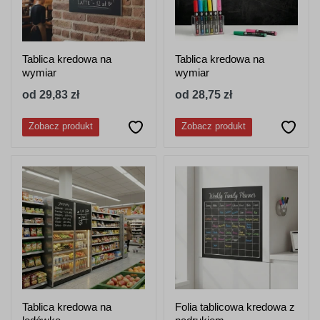
Tablica kredowa na
Tablica kredowa na
wymiar
wymiar
od 29,83 zł
od 28,75 zł
Zobacz produkt
Zobacz produkt
Tablica kredowa na
Folia tablicowa kredowa z