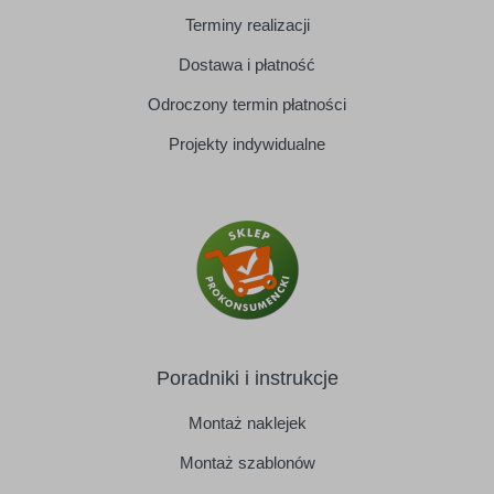
Terminy realizacji
Dostawa i płatność
Odroczony termin płatności
Projekty indywidualne
Poradniki i instrukcje
Montaż naklejek
Montaż szablonów