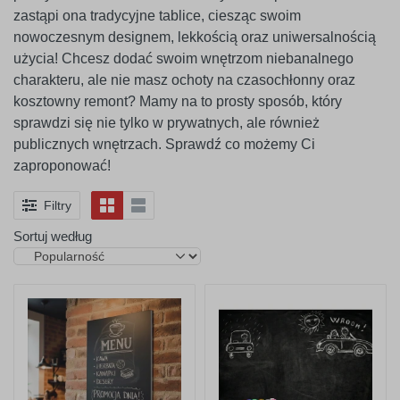
zastąpi ona tradycyjne tablice, ciesząc swoim
nowoczesnym designem, lekkością oraz uniwersalnością
użycia! Chcesz dodać swoim wnętrzom niebanalnego
charakteru, ale nie masz ochoty na czasochłonny oraz
kosztowny remont? Mamy na to prosty sposób, który
sprawdzi się nie tylko w prywatnych, ale również
publicznych wnętrzach. Sprawdź co możemy Ci
zaproponować!
Filtry
Sortuj według