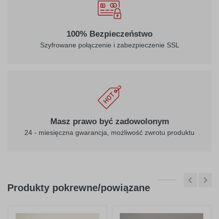
100% Bezpieczeństwo
Szyfrowane połączenie i zabezpieczenie SSL
Masz prawo być zadowolonym
24 - miesięczna gwarancja, możliwość zwrotu produktu
Produkty pokrewne/powiązane