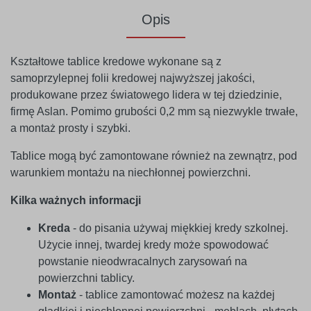
Opis
Kształtowe tablice kredowe wykonane są z
samoprzylepnej folii kredowej najwyższej jakości,
produkowane przez światowego lidera w tej dziedzinie,
firmę Aslan. Pomimo grubości 0,2 mm są niezwykle trwałe,
a montaż prosty i szybki.
Tablice mogą być zamontowane również na zewnątrz, pod
warunkiem montażu na niechłonnej powierzchni.
Kilka ważnych informacji
Kreda
- do pisania używaj miękkiej kredy szkolnej.
Użycie innej, twardej kredy może spowodować
powstanie nieodwracalnych zarysowań na
powierzchni tablicy.
Montaż
- tablice zamontować możesz na każdej