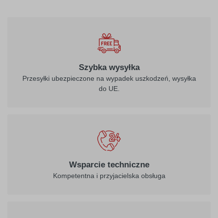
Szybka wysyłka
Przesyłki ubezpieczone na wypadek uszkodzeń, wysyłka
do UE.
Wsparcie techniczne
Kompetentna i przyjacielska obsługa