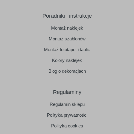
Poradniki i instrukcje
Montaż naklejek
Montaż szablonów
Montaż fototapet i tablic
Kolory naklejek
Blog o dekoracjach
Regulaminy
Regulamin sklepu
Polityka prywatności
Polityka cookies