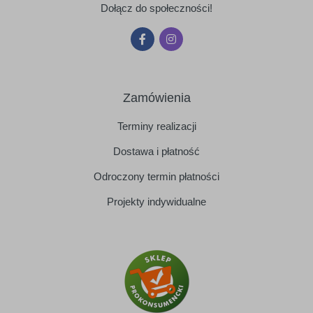
Dołącz do społeczności!
Zamówienia
Terminy realizacji
Dostawa i płatność
Odroczony termin płatności
Projekty indywidualne