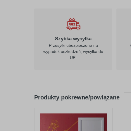
Szybka wysyłka
Przesyłki ubezpieczone na
wypadek uszkodzeń, wysyłka do
UE.
Produkty pokrewne/powiązane