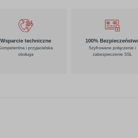
Wsparcie techniczne
100% Bezpieczeństw
Kompetentna i przyjacielska
Szyfrowane połączenie i
obsługa
zabezpieczenie SSL