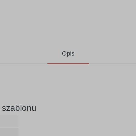
Opis
 szablonu