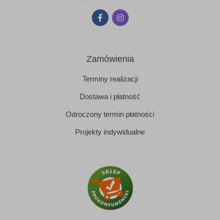
Zamówienia
Terminy realizacji
Dostawa i płatność
Odroczony termin płatności
Projekty indywidualne