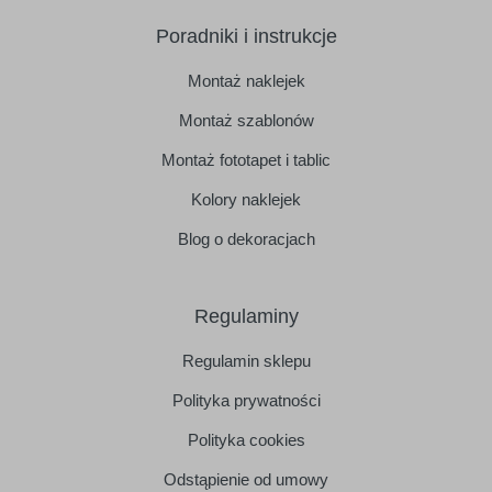
Poradniki i instrukcje
Montaż naklejek
Montaż szablonów
Montaż fototapet i tablic
Kolory naklejek
Blog o dekoracjach
Regulaminy
Regulamin sklepu
Polityka prywatności
Polityka cookies
Odstąpienie od umowy