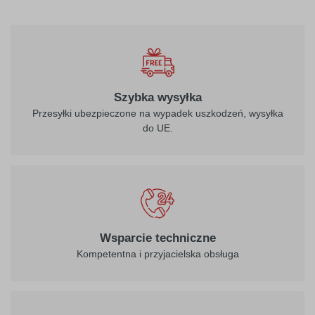
Szybka wysyłka
Przesyłki ubezpieczone na wypadek uszkodzeń, wysyłka
do UE.
Wsparcie techniczne
Kompetentna i przyjacielska obsługa