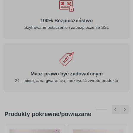
100% Bezpieczeństwo
Szyfrowane połączenie i zabezpieczenie SSL
Masz prawo być zadowolonym
24 - miesięczna gwarancja, możliwość zwrotu produktu
Produkty pokrewne/powiązane