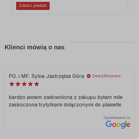
Zobacz produkt
Klienci mówią o nas