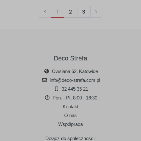
Deco Strefa
Owsiana 62, Katowice
info@deco-strefa.com.pl
32 445 35 21
Pon. - Pt. 8:00 - 16:30
Kontakt
O nas
Współpraca
Dołącz do społeczności!