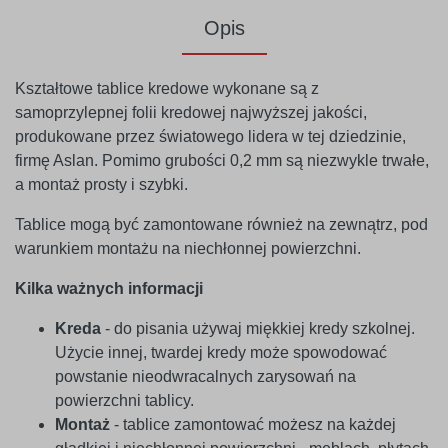
Opis
Kształtowe tablice kredowe wykonane są z
samoprzylepnej folii kredowej najwyższej jakości,
produkowane przez światowego lidera w tej dziedzinie,
firmę Aslan. Pomimo grubości 0,2 mm są niezwykle trwałe,
a montaż prosty i szybki.
Tablice mogą być zamontowane również na zewnątrz, pod
warunkiem montażu na niechłonnej powierzchni.
Kilka ważnych informacji
Kreda
- do pisania używaj miękkiej kredy szkolnej.
Użycie innej, twardej kredy może spowodować
powstanie nieodwracalnych zarysowań na
powierzchni tablicy.
Montaż
- tablice zamontować możesz na każdej