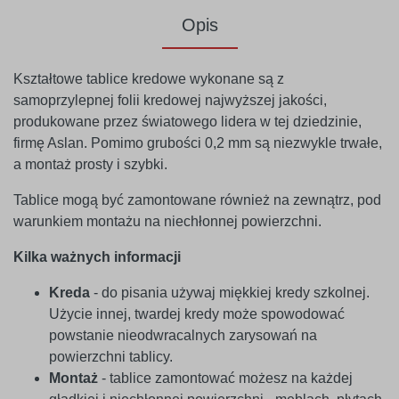
Opis
Kształtowe tablice kredowe wykonane są z
samoprzylepnej folii kredowej najwyższej jakości,
produkowane przez światowego lidera w tej dziedzinie,
firmę Aslan. Pomimo grubości 0,2 mm są niezwykle trwałe,
a montaż prosty i szybki.
Tablice mogą być zamontowane również na zewnątrz, pod
warunkiem montażu na niechłonnej powierzchni.
Kilka ważnych informacji
Kreda
- do pisania używaj miękkiej kredy szkolnej.
Użycie innej, twardej kredy może spowodować
powstanie nieodwracalnych zarysowań na
powierzchni tablicy.
Montaż
- tablice zamontować możesz na każdej