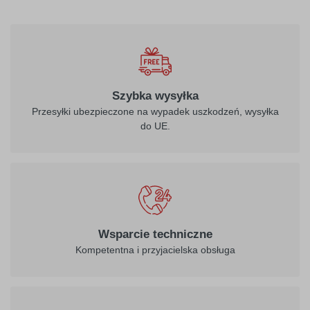
Szybka wysyłka
Przesyłki ubezpieczone na wypadek uszkodzeń, wysyłka
do UE.
Wsparcie techniczne
Kompetentna i przyjacielska obsługa