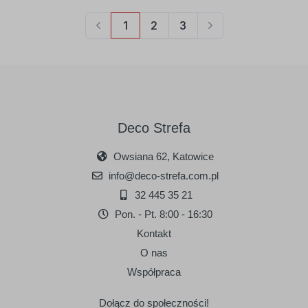
Deco Strefa
Owsiana 62, Katowice
info@deco-strefa.com.pl
32 445 35 21
Pon. - Pt. 8:00 - 16:30
Kontakt
O nas
Współpraca
Dołącz do społeczności!