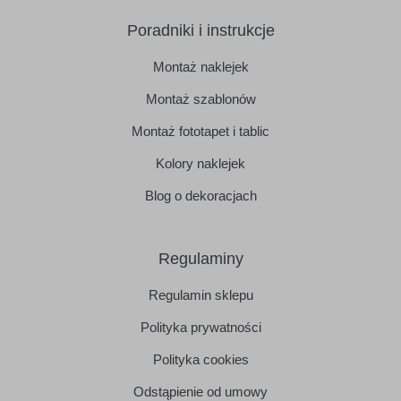
Poradniki i instrukcje
Montaż naklejek
Montaż szablonów
Montaż fototapet i tablic
Kolory naklejek
Blog o dekoracjach
Regulaminy
Regulamin sklepu
Polityka prywatności
Polityka cookies
Odstąpienie od umowy