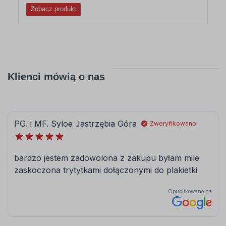
Zobacz produkt
Klienci mówią o nas