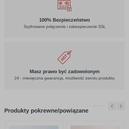
100% Bezpieczeństwo
Szyfrowane połączenie i zabezpieczenie SSL
Masz prawo być zadowolonym
24 - miesięczna gwarancja, możliwość zwrotu produktu
Produkty pokrewne/powiązane