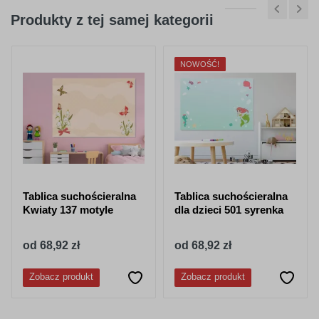
Produkty z tej samej kategorii
NOWOŚĆ!
Tablica suchościeralna
Tablica suchościeralna
Kwiaty 137 motyle
dla dzieci 501 syrenka
od 68,92 zł
od 68,92 zł
Zobacz produkt
Zobacz produkt