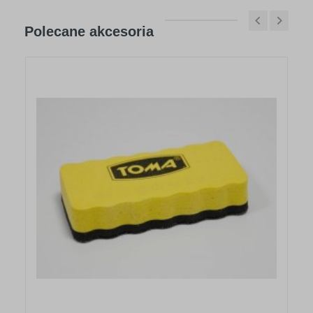
Polecane akcesoria