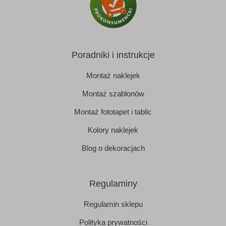
Poradniki i instrukcje
Montaż naklejek
Montaż szablonów
Montaż fototapet i tablic
Kolory naklejek
Blog o dekoracjach
Regulaminy
Regulamin sklepu
Polityka prywatności