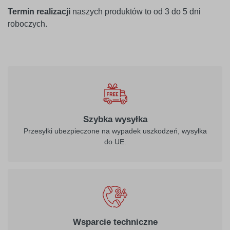
Termin realizacji
naszych produktów to od 3 do 5 dni
roboczych.
Szybka wysyłka
Przesyłki ubezpieczone na wypadek uszkodzeń, wysyłka
do UE.
Wsparcie techniczne