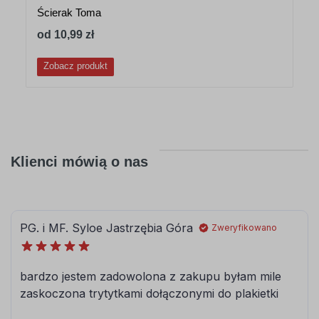
Ścierak Toma
od 10,99 zł
Zobacz produkt
Klienci mówią o nas