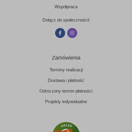
Współpraca
Dołącz do społeczności!
Zamówienia
Terminy realizacji
Dostawa i płatność
Odroczony termin płatności
Projekty indywidualne