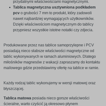
przydatnymi właściwościami magnetycznymi.
Tablica magnetyczna usztywniona podkładem
pcv
o grubości 7 mm to produkt, który zadowoli
nawet najbardziej wymagających użytkowników.
Dzięki właściwościom magnetycznym do tablicy
przypniesz wszystkie istotne notatki czy zdjecia.
Produkowane przez nas tablice samoprzylepne i PCV
posiadają nieco słabsze właściwości magnetyczne od
tablic wykonywanych w ramach aluminiowych. Dlatego
miłośników magnesów z wakacji zapraszamy do kontaktu
mailowego gdzie przedstawimy ofertę na tablice w ramie.
Każdy rodzaj tablic wykonujemy w wersji matowej oraz
błyszczącej.
Tablica matowa
posiada nieco gorsze właściwości
ścieralne, warto czyścić ją okresowo płynem