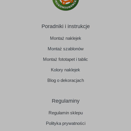
Poradniki i instrukcje
Montaż naklejek
Montaż szablonów
Montaż fototapet i tablic
Kolory naklejek
Blog o dekoracjach
Regulaminy
Regulamin sklepu
Polityka prywatności