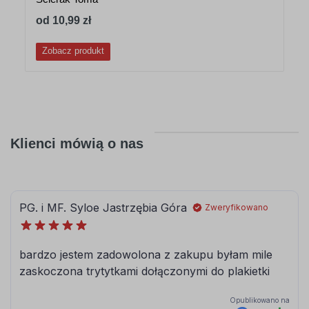
od 10,99 zł
Zobacz produkt
Klienci mówią o nas