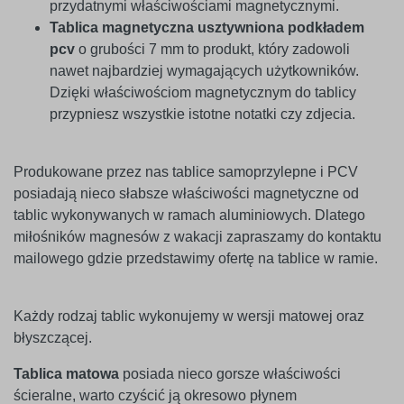
przydatnymi właściwościami magnetycznymi.
Tablica magnetyczna usztywniona podkładem
pcv
o grubości 7 mm to produkt, który zadowoli
nawet najbardziej wymagających użytkowników.
Dzięki właściwościom magnetycznym do tablicy
przypniesz wszystkie istotne notatki czy zdjecia.
Produkowane przez nas tablice samoprzylepne i PCV
posiadają nieco słabsze właściwości magnetyczne od
tablic wykonywanych w ramach aluminiowych. Dlatego
miłośników magnesów z wakacji zapraszamy do kontaktu
mailowego gdzie przedstawimy ofertę na tablice w ramie.
Każdy rodzaj tablic wykonujemy w wersji matowej oraz
błyszczącej.
Tablica matowa
posiada nieco gorsze właściwości
ścieralne, warto czyścić ją okresowo płynem