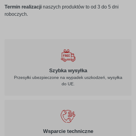
Termin realizacji
naszych produktów to od 3 do 5 dni
roboczych.
Szybka wysyłka
Przesyłki ubezpieczone na wypadek uszkodzeń, wysyłka
do UE.
Wsparcie techniczne