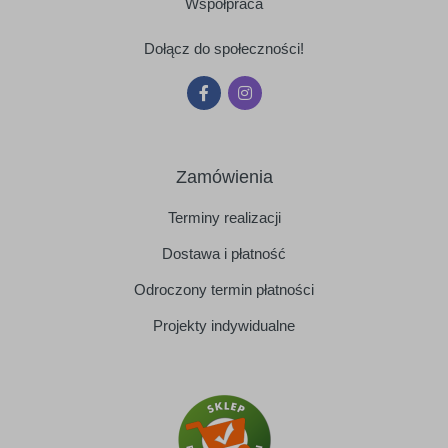
Współpraca
Dołącz do społeczności!
Zamówienia
Terminy realizacji
Dostawa i płatność
Odroczony termin płatności
Projekty indywidualne