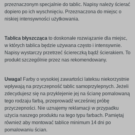
przeznaczonym specjalnie do tablic. Napisy należy ścierać
dopiero po ich wyschnięciu. Przeznaczona do miejsc o
niskiej intensywności użytkowania.
Tablica błyszcząca
to doskonałe rozwiązanie dla miejsc,
w których tablica będzie używana często i intensywnie.
Napisy wystarczy przetrzeć ściereczką bądź ścierakiem. To
produkt szczególnie przez nas rekomendowany.
Uwaga!
Farby o wysokiej zawartości lateksu niekorzystnie
wpływają na przyczepność tablic samoprzylepnych. Jeżeli
zdecydujesz się na przyklejenie jej na ścianę pomalowaną
tego rodzaju farbą, przeprowadź wcześniej próbę
przyczepności. Nie uznajemy reklamacji w przypadku
użycia naszego produktu na tego typu farbach. Pamiętaj
również aby montować tablice minimum 14 dni po
pomalowaniu ścian.