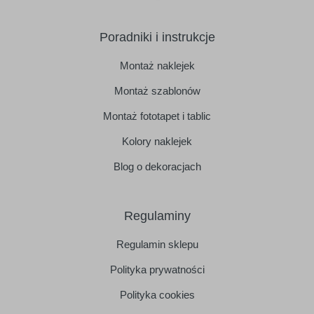
Poradniki i instrukcje
Montaż naklejek
Montaż szablonów
Montaż fototapet i tablic
Kolory naklejek
Blog o dekoracjach
Regulaminy
Regulamin sklepu
Polityka prywatności
Polityka cookies