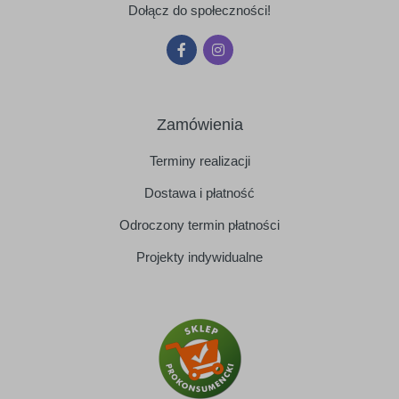
Dołącz do społeczności!
Zamówienia
Terminy realizacji
Dostawa i płatność
Odroczony termin płatności
Projekty indywidualne