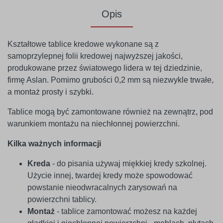
Opis
Kształtowe tablice kredowe wykonane są z
samoprzylepnej folii kredowej najwyższej jakości,
produkowane przez światowego lidera w tej dziedzinie,
firmę Aslan. Pomimo grubości 0,2 mm są niezwykle trwałe,
a montaż prosty i szybki.
Tablice mogą być zamontowane również na zewnątrz, pod
warunkiem montażu na niechłonnej powierzchni.
Kilka ważnych informacji
Kreda
- do pisania używaj miękkiej kredy szkolnej.
Użycie innej, twardej kredy może spowodować
powstanie nieodwracalnych zarysowań na
powierzchni tablicy.
Montaż
- tablice zamontować możesz na każdej