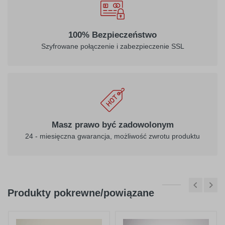
100% Bezpieczeństwo
Szyfrowane połączenie i zabezpieczenie SSL
Masz prawo być zadowolonym
24 - miesięczna gwarancja, możliwość zwrotu produktu
Produkty pokrewne/powiązane