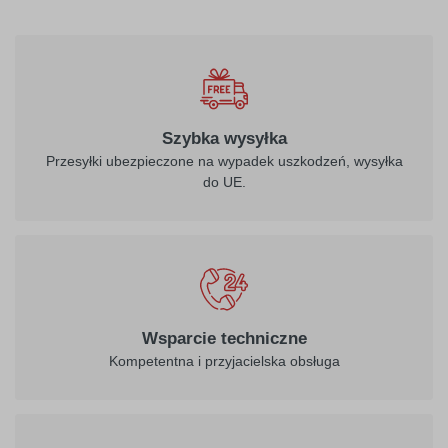
Szybka wysyłka
Przesyłki ubezpieczone na wypadek uszkodzeń, wysyłka
do UE.
Wsparcie techniczne
Kompetentna i przyjacielska obsługa