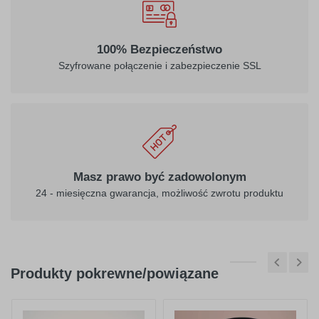
100% Bezpieczeństwo
Szyfrowane połączenie i zabezpieczenie SSL
Masz prawo być zadowolonym
24 - miesięczna gwarancja, możliwość zwrotu produktu
Produkty pokrewne/powiązane