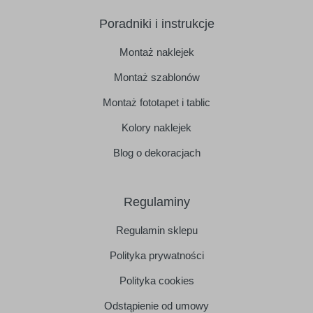
Poradniki i instrukcje
Montaż naklejek
Montaż szablonów
Montaż fototapet i tablic
Kolory naklejek
Blog o dekoracjach
Regulaminy
Regulamin sklepu
Polityka prywatności
Polityka cookies
Odstąpienie od umowy