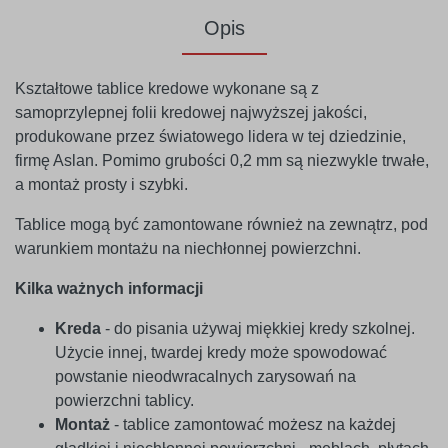
Opis
Kształtowe tablice kredowe wykonane są z
samoprzylepnej folii kredowej najwyższej jakości,
produkowane przez światowego lidera w tej dziedzinie,
firmę Aslan. Pomimo grubości 0,2 mm są niezwykle trwałe,
a montaż prosty i szybki.
Tablice mogą być zamontowane również na zewnątrz, pod
warunkiem montażu na niechłonnej powierzchni.
Kilka ważnych informacji
Kreda
- do pisania używaj miękkiej kredy szkolnej.
Użycie innej, twardej kredy może spowodować
powstanie nieodwracalnych zarysowań na
powierzchni tablicy.
Montaż
- tablice zamontować możesz na każdej