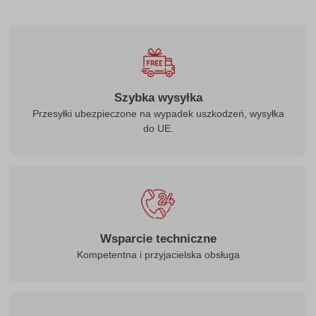
Szybka wysyłka
Przesyłki ubezpieczone na wypadek uszkodzeń, wysyłka
do UE.
Wsparcie techniczne
Kompetentna i przyjacielska obsługa