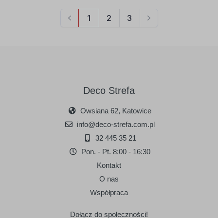
Deco Strefa
Owsiana 62, Katowice
info@deco-strefa.com.pl
32 445 35 21
Pon. - Pt. 8:00 - 16:30
Kontakt
O nas
Współpraca
Dołącz do społeczności!