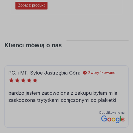
Zobacz produkt
Klienci mówią o nas