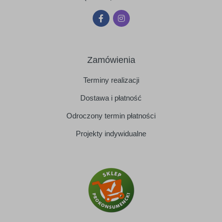
Zamówienia
Terminy realizacji
Dostawa i płatność
Odroczony termin płatności
Projekty indywidualne