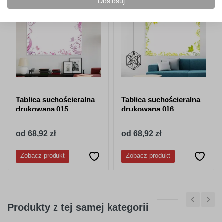
Dostosuj
Tablica suchościeralna
Tablica suchościeralna
drukowana 015
drukowana 016
od 68,92 zł
od 68,92 zł
Zobacz produkt
Zobacz produkt
Produkty z tej samej kategorii