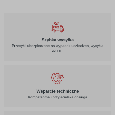
Szybka wysyłka
Przesyłki ubezpieczone na wypadek uszkodzeń, wysyłka
do UE.
Wsparcie techniczne
Kompetentna i przyjacielska obsługa