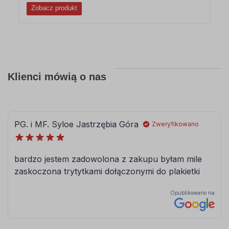
Zobacz produkt
Klienci mówią o nas