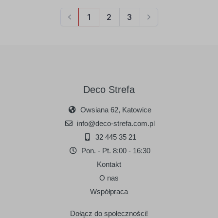
Deco Strefa
Owsiana 62, Katowice
info@deco-strefa.com.pl
32 445 35 21
Pon. - Pt. 8:00 - 16:30
Kontakt
O nas
Współpraca
Dołącz do społeczności!