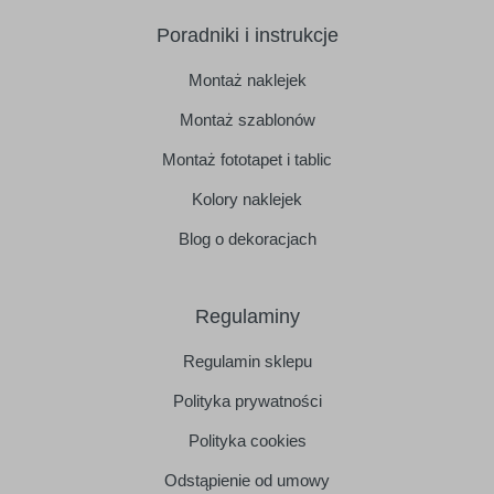
Poradniki i instrukcje
Montaż naklejek
Montaż szablonów
Montaż fototapet i tablic
Kolory naklejek
Blog o dekoracjach
Regulaminy
Regulamin sklepu
Polityka prywatności
Polityka cookies
Odstąpienie od umowy