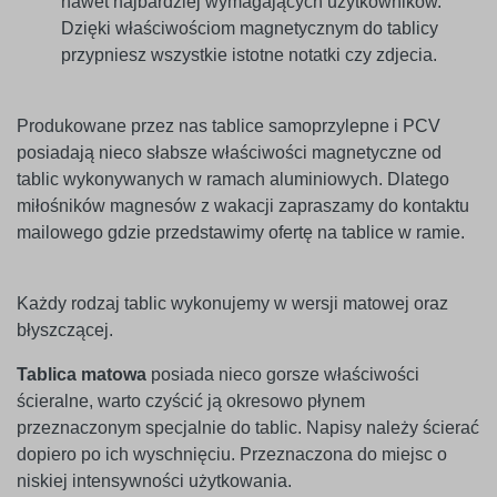
nawet najbardziej wymagających użytkowników.
Dzięki właściwościom magnetycznym do tablicy
przypniesz wszystkie istotne notatki czy zdjecia.
Produkowane przez nas tablice samoprzylepne i PCV
posiadają nieco słabsze właściwości magnetyczne od
tablic wykonywanych w ramach aluminiowych. Dlatego
miłośników magnesów z wakacji zapraszamy do kontaktu
mailowego gdzie przedstawimy ofertę na tablice w ramie.
Każdy rodzaj tablic wykonujemy w wersji matowej oraz
błyszczącej.
Tablica matowa
posiada nieco gorsze właściwości
ścieralne, warto czyścić ją okresowo płynem
przeznaczonym specjalnie do tablic. Napisy należy ścierać
dopiero po ich wyschnięciu. Przeznaczona do miejsc o
niskiej intensywności użytkowania.