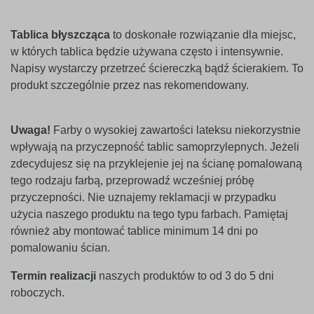
Tablica błyszcząca
to doskonałe rozwiązanie dla miejsc,
w których tablica będzie używana często i intensywnie.
Napisy wystarczy przetrzeć ściereczką bądź ścierakiem. To
produkt szczególnie przez nas rekomendowany.
Uwaga!
Farby o wysokiej zawartości lateksu niekorzystnie
wpływają na przyczepność tablic samoprzylepnych. Jeżeli
zdecydujesz się na przyklejenie jej na ścianę pomalowaną
tego rodzaju farbą, przeprowadź wcześniej próbę
przyczepności. Nie uznajemy reklamacji w przypadku
użycia naszego produktu na tego typu farbach. Pamiętaj
również aby montować tablice minimum 14 dni po
pomalowaniu ścian.
Termin realizacji
naszych produktów to od 3 do 5 dni
roboczych.