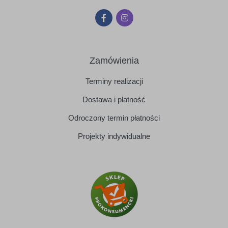
Zamówienia
Terminy realizacji
Dostawa i płatność
Odroczony termin płatności
Projekty indywidualne