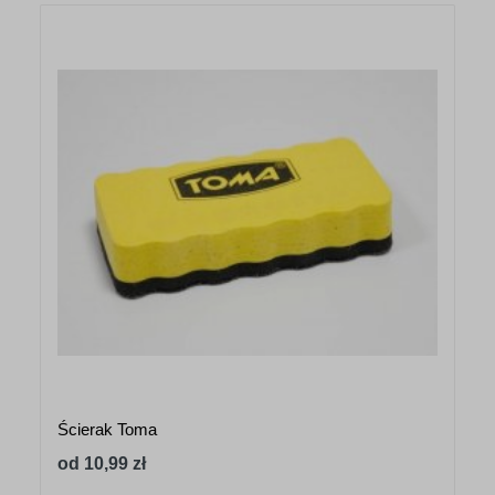
Ścierak Toma
od 10,99 zł