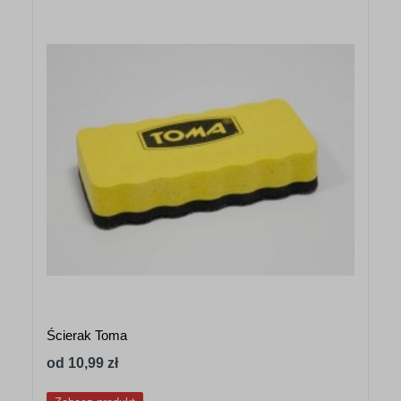
Ścierak Toma
od 10,99 zł