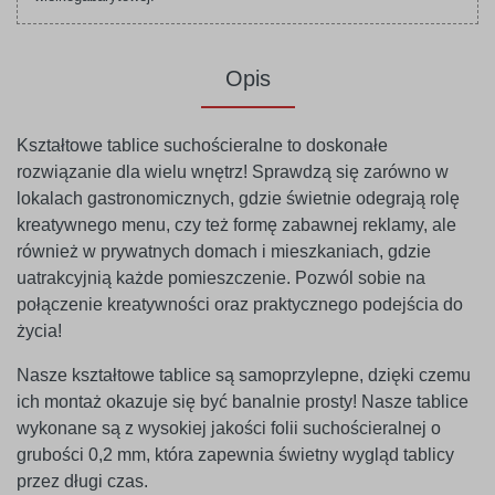
Opis
Kształtowe tablice suchościeralne to doskonałe
rozwiązanie dla wielu wnętrz! Sprawdzą się zarówno w
lokalach gastronomicznych, gdzie świetnie odegrają rolę
kreatywnego menu, czy też formę zabawnej reklamy, ale
również w prywatnych domach i mieszkaniach, gdzie
uatrakcyjnią każde pomieszczenie. Pozwól sobie na
połączenie kreatywności oraz praktycznego podejścia do
życia!
Nasze kształtowe tablice są samoprzylepne, dzięki czemu
ich montaż okazuje się być banalnie prosty! Nasze tablice
wykonane są z wysokiej jakości folii suchościeralnej o
grubości 0,2 mm, która zapewnia świetny wygląd tablicy
przez długi czas.