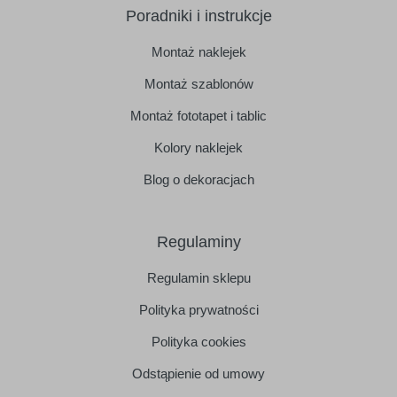
Poradniki i instrukcje
Montaż naklejek
Montaż szablonów
Montaż fototapet i tablic
Kolory naklejek
Blog o dekoracjach
Regulaminy
Regulamin sklepu
Polityka prywatności
Polityka cookies
Odstąpienie od umowy