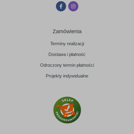
Zamówienia
Terminy realizacji
Dostawa i płatność
Odroczony termin płatności
Projekty indywidualne