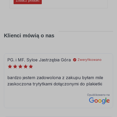
Zobacz produkt
Klienci mówią o nas