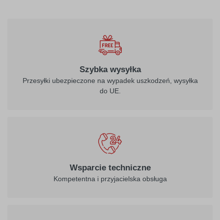
Szybka wysyłka
Przesyłki ubezpieczone na wypadek uszkodzeń, wysyłka
do UE.
Wsparcie techniczne
Kompetentna i przyjacielska obsługa