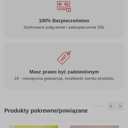
100% Bezpieczeństwo
Szyfrowane połączenie i zabezpieczenie SSL
Masz prawo być zadowolonym
24 - miesięczna gwarancja, możliwość zwrotu produktu
Produkty pokrewne/powiązane