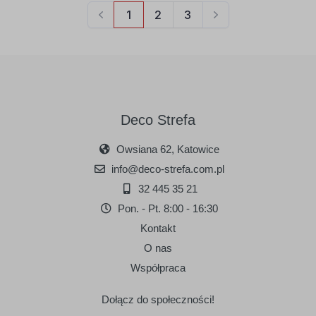
Deco Strefa
Owsiana 62, Katowice
info@deco-strefa.com.pl
32 445 35 21
Pon. - Pt. 8:00 - 16:30
Kontakt
O nas
Współpraca
Dołącz do społeczności!