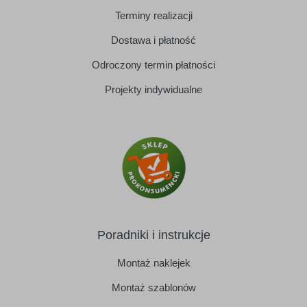
Terminy realizacji
Dostawa i płatność
Odroczony termin płatności
Projekty indywidualne
Poradniki i instrukcje
Montaż naklejek
Montaż szablonów