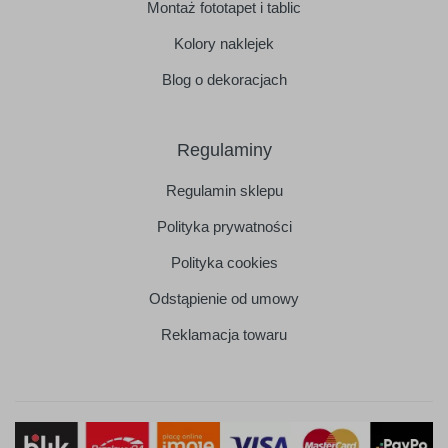
Montaż fototapet i tablic
Kolory naklejek
Blog o dekoracjach
Regulaminy
Regulamin sklepu
Polityka prywatności
Polityka cookies
Odstąpienie od umowy
Reklamacja towaru