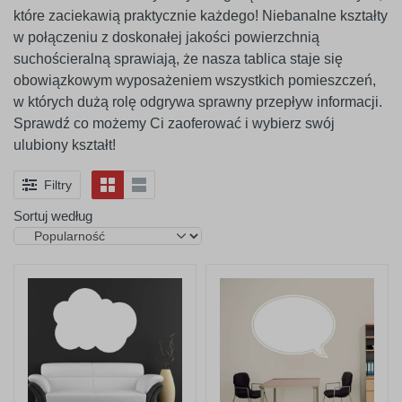
które zaciekawią praktycznie każdego! Niebanalne kształty
w połączeniu z doskonałej jakości powierzchnią
suchościeralną sprawiają, że nasza tablica staje się
obowiązkowym wyposażeniem wszystkich pomieszczeń,
w których dużą rolę odgrywa sprawny przepływ informacji.
Sprawdź co możemy Ci zaoferować i wybierz swój
ulubiony kształt!
Filtry
Sortuj według