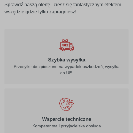
Sprawdź naszą ofertę i ciesz się fantastycznym efektem
wszędzie gdzie tylko zapragniesz!
Szybka wysyłka
Przesyłki ubezpieczone na wypadek uszkodzeń, wysyłka
do UE.
Wsparcie techniczne
Kompetentna i przyjacielska obsługa