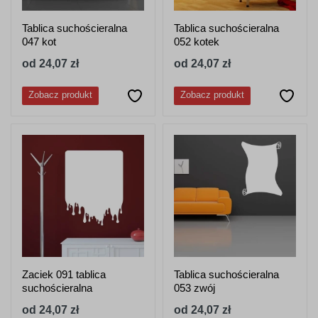
Tablica suchościeralna
Tablica suchościeralna
047 kot
052 kotek
od 24,07 zł
od 24,07 zł
Zobacz produkt
Zobacz produkt
Zaciek 091 tablica
Tablica suchościeralna
suchościeralna
053 zwój
od 24,07 zł
od 24,07 zł