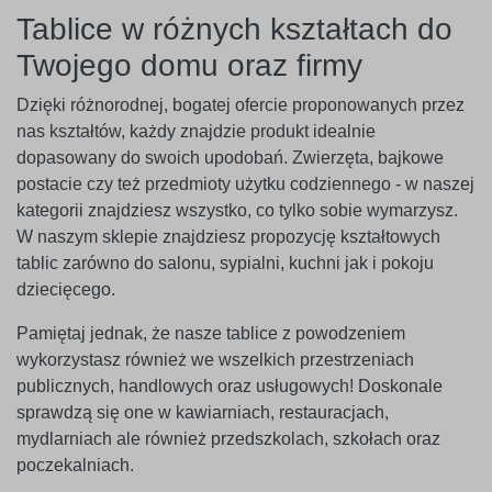
Tablice w różnych kształtach do
Twojego domu oraz firmy
Dzięki różnorodnej, bogatej ofercie proponowanych przez
nas kształtów, każdy znajdzie produkt idealnie
dopasowany do swoich upodobań. Zwierzęta, bajkowe
postacie czy też przedmioty użytku codziennego - w naszej
kategorii znajdziesz wszystko, co tylko sobie wymarzysz.
W naszym sklepie znajdziesz propozycję kształtowych
tablic zarówno do salonu, sypialni, kuchni jak i pokoju
dziecięcego.
Pamiętaj jednak, że nasze tablice z powodzeniem
wykorzystasz również we wszelkich przestrzeniach
publicznych, handlowych oraz usługowych! Doskonale
sprawdzą się one w kawiarniach, restauracjach,
mydlarniach ale również przedszkolach, szkołach oraz
poczekalniach.