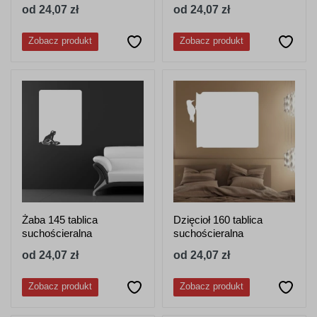
od 24,07 zł
od 24,07 zł
Zobacz produkt
Zobacz produkt
Żaba 145 tablica
Dzięcioł 160 tablica
suchościeralna
suchościeralna
od 24,07 zł
od 24,07 zł
Zobacz produkt
Zobacz produkt