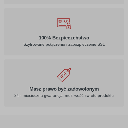
100% Bezpieczeństwo
Szyfrowane połączenie i zabezpieczenie SSL
Masz prawo być zadowolonym
24 - miesięczna gwarancja, możliwość zwrotu produktu