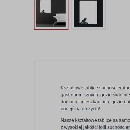
Kształtowe tablice suchościeraln
gastronomicznych, gdzie świetnie
domach i mieszkaniach, gdzie ua
podejścia do życia!
Nasze kształtowe tablice są samo
z wysokiej jakości folii suchości