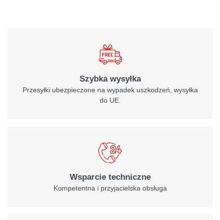
Szybka wysyłka
Przesyłki ubezpieczone na wypadek uszkodzeń, wysyłka
do UE.
Wsparcie techniczne
Kompetentna i przyjacielska obsługa