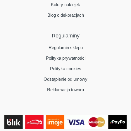
Kolory naklejek
Blog o dekoracjach
Regulaminy
Regulamin sklepu
Polityka prywatności
Polityka cookies
Odstąpienie od umowy
Reklamacja towaru