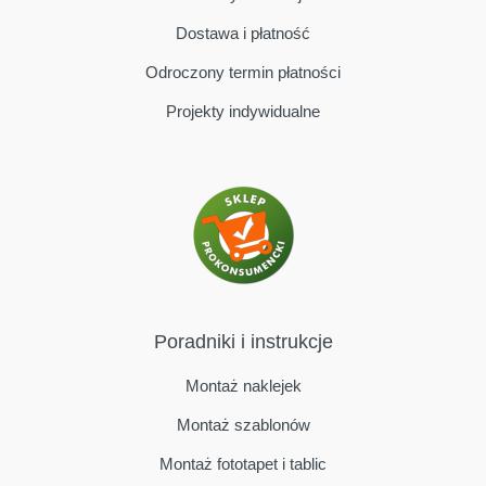
Dostawa i płatność
Odroczony termin płatności
Projekty indywidualne
Poradniki i instrukcje
Montaż naklejek
Montaż szablonów
Montaż fototapet i tablic