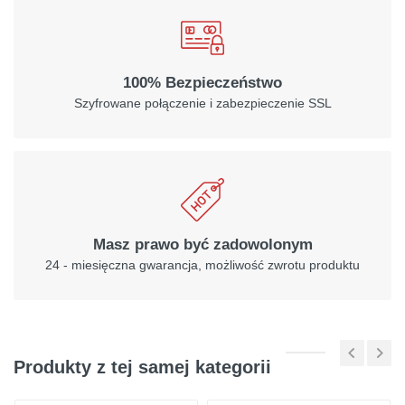
100% Bezpieczeństwo
Szyfrowane połączenie i zabezpieczenie SSL
Masz prawo być zadowolonym
24 - miesięczna gwarancja, możliwość zwrotu produktu
Produkty z tej samej kategorii