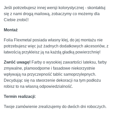
Jeśli potrzebujesz innej wersji kolorystycznej - skontaktuj
się z nami drogą mailową, zobaczymy co możemy dla
Ciebie zrobić!
Montaż
Folia Flexmetal posiada własny klej, do jej montażu nie
potrzebujesz więc już żadnych dodatkowych akcesoriów, z
łatwością przykleisz ją na każdą gładką powierzchnię!
Zwróć uwagę!
Farby o wysokiej zawartości lateksu, farby
zmywalne, plamoodporne i fasadowe niekorzystnie
wpływają na przyczepność tablic samoprzylepnych.
Decydując się na stworzenie dekoracji na tym podłożu
robisz to na własną odpowiedzialność.
Termin realizacji:
Twoje zamówienie zrealizujemy do dwóch dni roboczych.